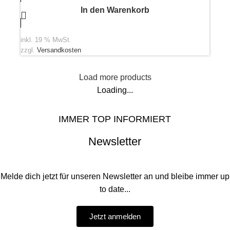
In den Warenkorb
inkl. 19 % MwSt.
zzgl.
Versandkosten
Load more products
Loading...
IMMER TOP INFORMIERT
Newsletter
Melde dich jetzt für unseren Newsletter an und bleibe immer up
to date...
Jetzt anmelden