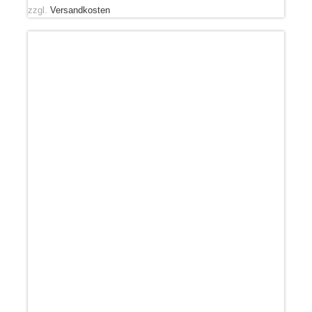
zzgl.
Versandkosten