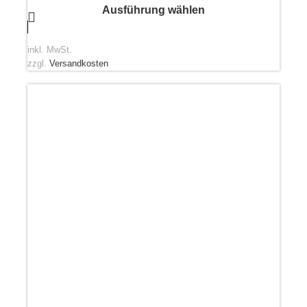
Ausführung wählen
inkl. MwSt.
zzgl.
Versandkosten