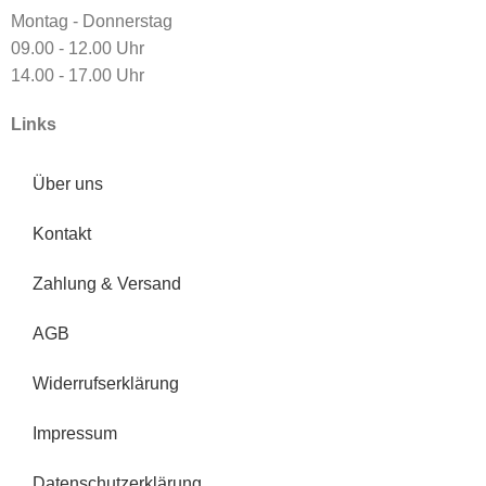
Montag - Donnerstag
09.00 - 12.00 Uhr
14.00 - 17.00 Uhr
Links
Über uns
Kontakt
Zahlung & Versand
AGB
Widerrufserklärung
Impressum
Datenschutzerklärung