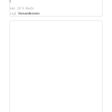
inkl. 19 % MwSt.
zzgl.
Versandkosten