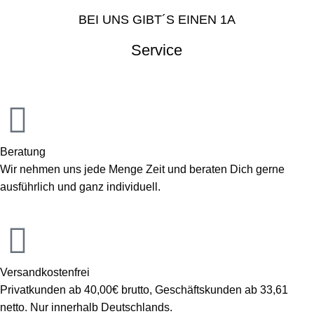
BEI UNS GIBT´S EINEN 1A
Service
Beratung
Wir nehmen uns jede Menge Zeit und beraten Dich gerne
ausführlich und ganz individuell.
Versandkostenfrei
Privatkunden ab 40,00€ brutto, Geschäftskunden ab 33,61
netto. Nur innerhalb Deutschlands.