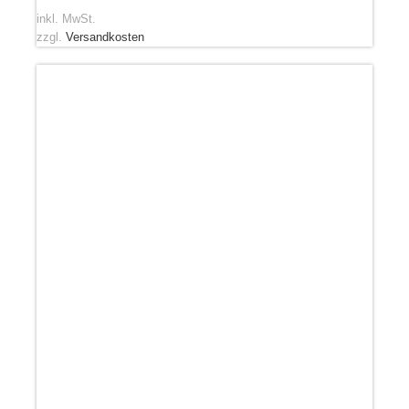
inkl. MwSt.
zzgl.
Versandkosten