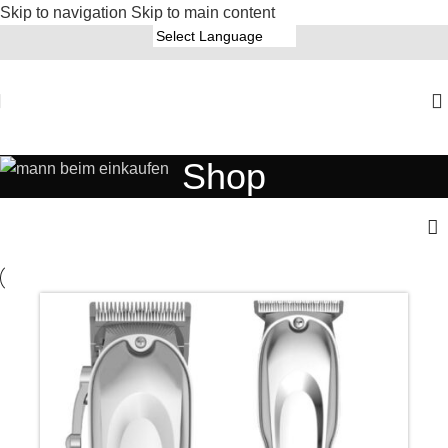
Skip to navigation
Skip to main content
Shop