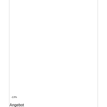
-13%
Angebot