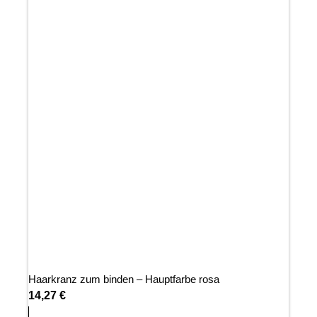
Haarkranz zum binden – Hauptfarbe rosa
14,27
€