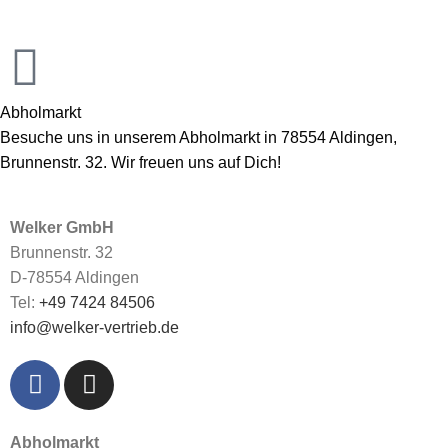
Abholmarkt
Besuche uns in unserem Abholmarkt in 78554 Aldingen,
Brunnenstr. 32. Wir freuen uns auf Dich!
Welker GmbH
Brunnenstr. 32
D-78554 Aldingen
Tel:
+49 7424 84506
info@welker-vertrieb.de
Abholmarkt