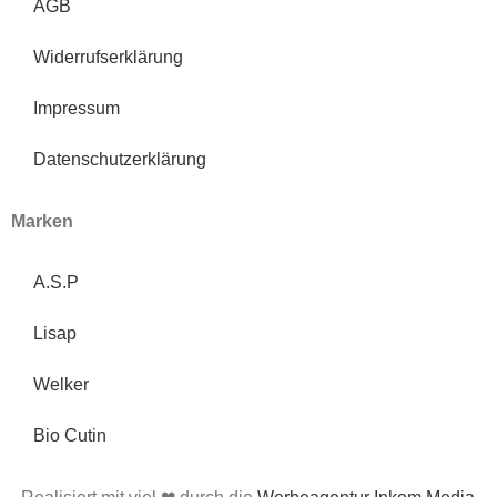
AGB
Widerrufserklärung
Impressum
Datenschutzerklärung
Marken
A.S.P
Lisap
Welker
Bio Cutin