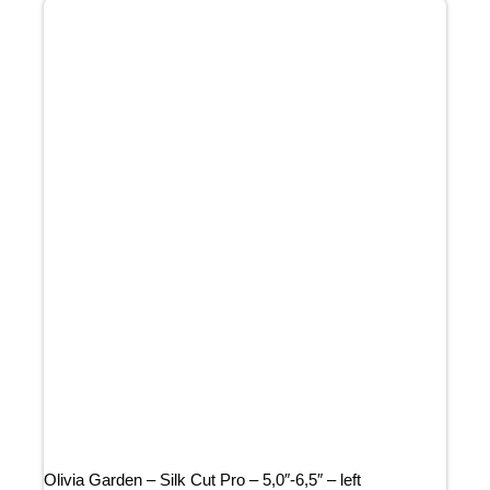
Olivia Garden – Silk Cut Pro – 5,0″-6,5″ – left