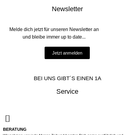
Newsletter
Melde dich jetzt für unseren Newsletter an
und bleibe immer up to date...
Jetzt anmelden
BEI UNS GIBT´S EINEN 1A
Service
BERATUNG