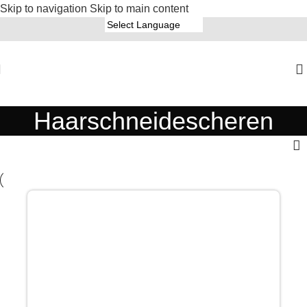
Skip to navigation
Skip to main content
Haarschneidescheren