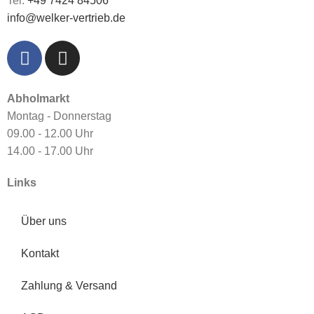
Tel:
+49 7424 84506
info@welker-vertrieb.de
Abholmarkt
Montag - Donnerstag
09.00 - 12.00 Uhr
14.00 - 17.00 Uhr
Links
Über uns
Kontakt
Zahlung & Versand