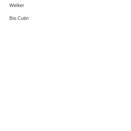
Welker
Bio Cutin