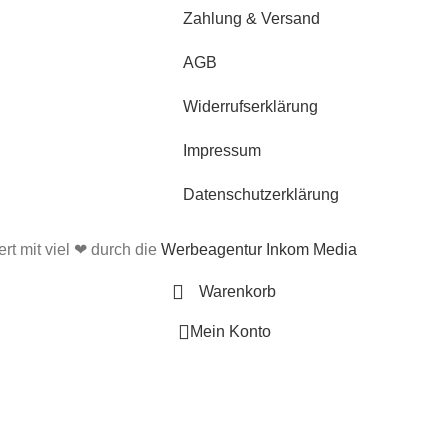
Zahlung & Versand
AGB
Widerrufserklärung
Impressum
Datenschutzerklärung
ert mit viel ❤ durch die
Werbeagentur Inkom Media
Warenkorb
Mein Konto