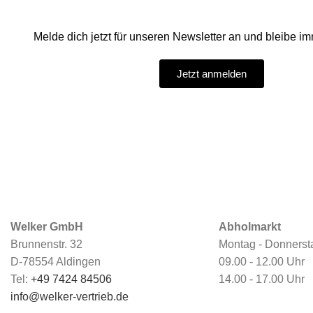
Melde dich jetzt für unseren Newsletter an und bleibe imm
Jetzt anmelden
Welker GmbH
Abholmarkt
Brunnenstr. 32
Montag - Donnerst
D-78554 Aldingen
09.00 - 12.00 Uhr
Tel:
+49 7424 84506
14.00 - 17.00 Uhr
info@welker-vertrieb.de