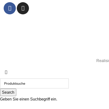
Realisi
Search
Geben Sie einen Suchbegriff ein.