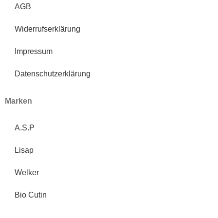
AGB
Widerrufserklärung
Impressum
Datenschutzerklärung
Marken
A.S.P
Lisap
Welker
Bio Cutin