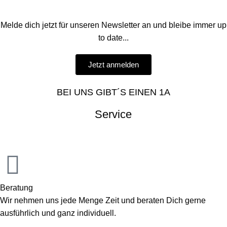
Melde dich jetzt für unseren Newsletter an und bleibe immer up
to date...
Jetzt anmelden
BEI UNS GIBT´S EINEN 1A
Service
Beratung
Wir nehmen uns jede Menge Zeit und beraten Dich gerne
ausführlich und ganz individuell.