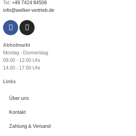
Tel:
+49 7424 84506
info@welker-vertrieb.de
Abholmarkt
Montag - Donnerstag
09.00 - 12.00 Uhr
14.00 - 17.00 Uhr
Links
Über uns
Kontakt
Zahlung & Versand