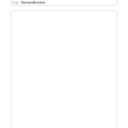
zzgl.
Versandkosten