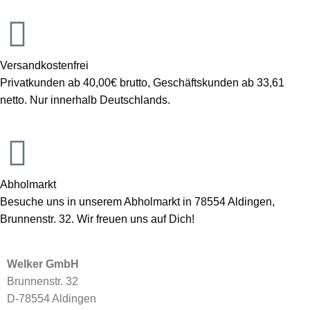
Versandkostenfrei
Privatkunden ab 40,00€ brutto, Geschäftskunden ab 33,61
netto. Nur innerhalb Deutschlands.
Abholmarkt
Besuche uns in unserem Abholmarkt in 78554 Aldingen,
Brunnenstr. 32. Wir freuen uns auf Dich!
Welker GmbH
Brunnenstr. 32
D-78554 Aldingen