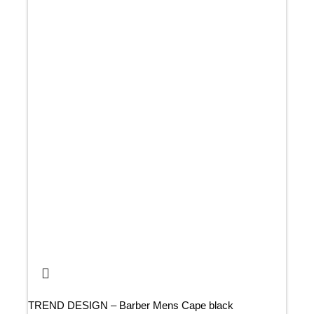
TREND DESIGN – Barber Mens Cape black