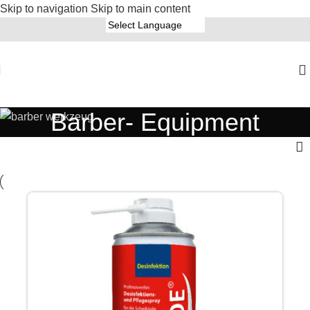
Skip to navigation
Skip to main content
Barber- Equipment