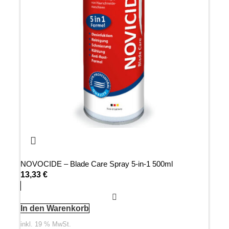
NOVOCIDE – Blade Care Spray 5-in-1 500ml
13,33
€
In den Warenkorb
inkl. 19 % MwSt.