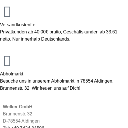
Versandkostenfrei
Privatkunden ab 40,00€ brutto, Geschäftskunden ab 33,61
netto. Nur innerhalb Deutschlands.
Abholmarkt
Besuche uns in unserem Abholmarkt in 78554 Aldingen,
Brunnenstr. 32. Wir freuen uns auf Dich!
Welker GmbH
Brunnenstr. 32
D-78554 Aldingen