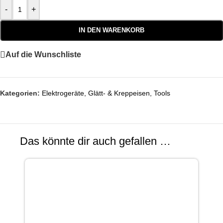
-
+
IN DEN WARENKORB
Auf die Wunschliste
Kategorien:
Elektrogeräte
,
Glätt- & Kreppeisen
,
Tools
Das könnte dir auch gefallen …