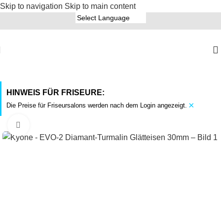
Skip to navigation
Skip to main content
HINWEIS FÜR FRISEURE:
×
Die Preise für Friseursalons werden nach dem Login angezeigt.
Click to enlarge