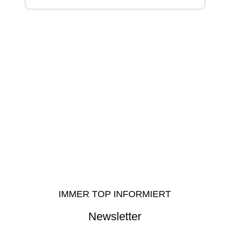
IMMER TOP INFORMIERT
Newsletter