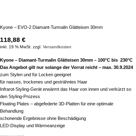
Kyone – EVO-2 Diamant-Turmalin Glätteisen 30mm
118,88
€
inkl. 19 % MwSt.
zzgl.
Versandkosten
Kyone – Diamant-Turmalin Glätteisen 30mm – 100°C bis 230°C
Das Angebot gilt nur solange der Vorrat reicht – max. 30.9.2024
zum Stylen und für Locken geeignet
für nasses, trockenes und gesträhntes Haar
Infrarot-Styling-Gerät erwärmt das Haar von innen und verkürzt so
den Styling-Prozess
Floating Plates – abgefederte 3D-Platten für eine optimale
Behandlung
schonende Ergebnisse ohne Beschädigung
LED-Display und Wärmeanzeige