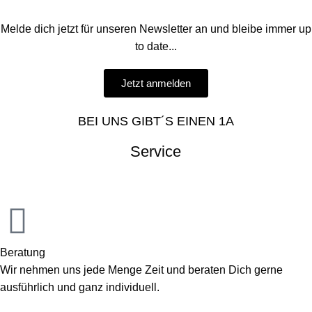
Melde dich jetzt für unseren Newsletter an und bleibe immer up
to date...
Jetzt anmelden
BEI UNS GIBT´S EINEN 1A
Service
Beratung
Wir nehmen uns jede Menge Zeit und beraten Dich gerne
ausführlich und ganz individuell.