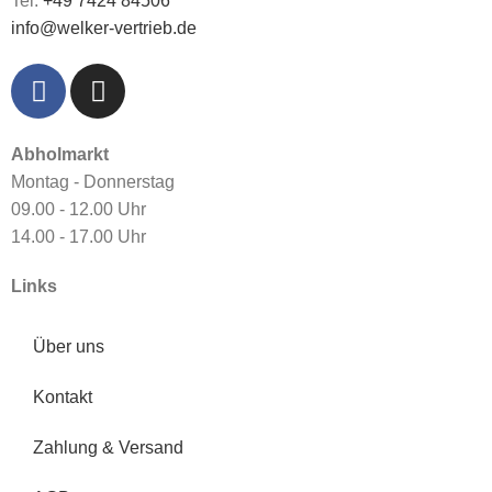
Tel:
+49 7424 84506
info@welker-vertrieb.de
Abholmarkt
Montag - Donnerstag
09.00 - 12.00 Uhr
14.00 - 17.00 Uhr
Links
Über uns
Kontakt
Zahlung & Versand