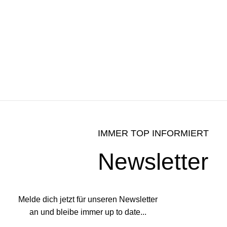
IMMER TOP INFORMIERT
Newsletter
Melde dich jetzt für unseren Newsletter
an und bleibe immer up to date...