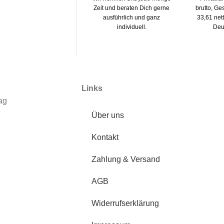
Zeit und beraten Dich gerne
brutto, G
ausführlich und ganz
33,61 net
individuell.
Deu
Links
ag
Über uns
Kontakt
Zahlung & Versand
AGB
Widerrufserklärung