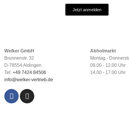
Jetzt anmelden
Welker GmbH
Abholmarkt
Brunnenstr. 32
Montag - Donnerst
D-78554 Aldingen
09.00 - 12.00 Uhr
Tel:
+49 7424 84506
14.00 - 17.00 Uhr
info@welker-vertrieb.de