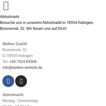
Abholmarkt
Besuche uns in unserem Abholmarkt in 78554 Aldingen,
Brunnenstr. 32. Wir freuen uns auf Dich!
Welker GmbH
Brunnenstr. 32
D-78554 Aldingen
Tel:
+49 7424 84506
info@welker-vertrieb.de
Abholmarkt
Montag - Donnerstag