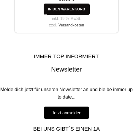
IN DEN WARENKORB
inkl. 19 % MwSt.
zzgl.
Versandkosten
IMMER TOP INFORMIERT
Newsletter
Melde dich jetzt für unseren Newsletter an und bleibe immer up
to date...
Jetzt anmelden
BEI UNS GIBT´S EINEN 1A