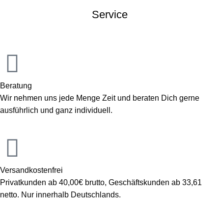
Service
Beratung
Wir nehmen uns jede Menge Zeit und beraten Dich gerne
ausführlich und ganz individuell.
Versandkostenfrei
Privatkunden ab 40,00€ brutto, Geschäftskunden ab 33,61
netto. Nur innerhalb Deutschlands.