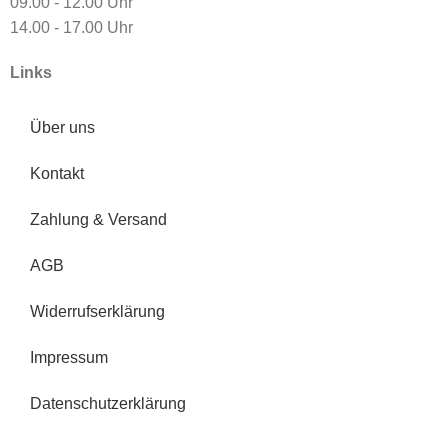
09.00 - 12.00 Uhr
14.00 - 17.00 Uhr
Links
Über uns
Kontakt
Zahlung & Versand
AGB
Widerrufserklärung
Impressum
Datenschutzerklärung