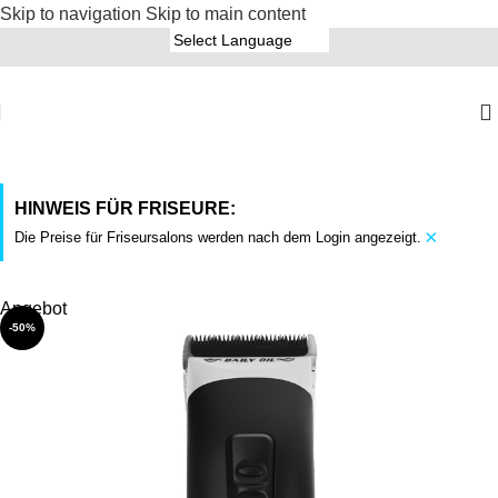
Skip to navigation
Skip to main content
HINWEIS FÜR FRISEURE:
×
Die Preise für Friseursalons werden nach dem Login angezeigt.
Angebot
-50%