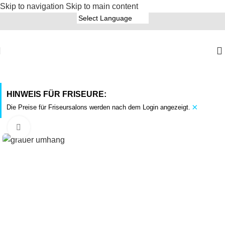
Skip to navigation
Skip to main content
HINWEIS FÜR FRISEURE:
×
Die Preise für Friseursalons werden nach dem Login angezeigt.
Click to enlarge