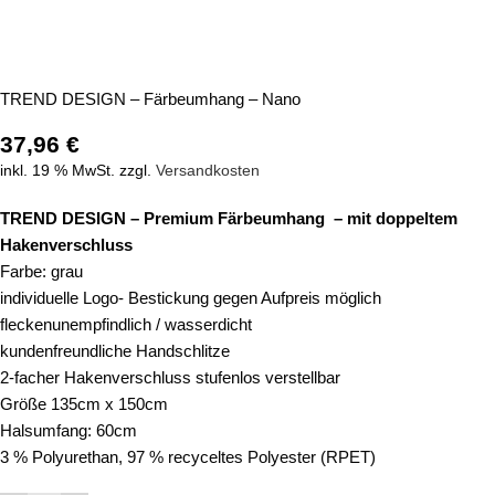
TREND DESIGN – Färbeumhang – Nano
37,96
€
inkl. 19 % MwSt.
zzgl.
Versandkosten
TREND DESIGN – Premium Färbeumhang – mit doppeltem
Hakenverschluss
Farbe: grau
individuelle Logo- Bestickung gegen Aufpreis möglich
fleckenunempfindlich / wasserdicht
kundenfreundliche Handschlitze
2-facher Hakenverschluss stufenlos verstellbar
Größe 135cm x 150cm
Halsumfang: 60cm
3 % Polyurethan, 97 % recyceltes Polyester (RPET)