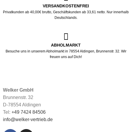
VERSANDKOSTENFREI
Privatkunden ab 40,00€ brutto, Geschäftskunden ab 33,61 netto. Nur innerhalb
Deutschlands.
ABHOLMARKT
Besuche uns in unserem Abholmarkt in 78554 Aldingen, Brunnenstr. 32. Wir
freuen uns auf Dich!
Welker GmbH
Brunnenstr. 32
D-78554 Aldingen
Tel:
+49 7424 84506
info@welker-vertrieb.de