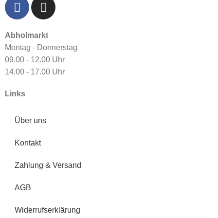
Abholmarkt
Montag - Donnerstag
09.00 - 12.00 Uhr
14.00 - 17.00 Uhr
Links
Über uns
Kontakt
Zahlung & Versand
AGB
Widerrufserklärung