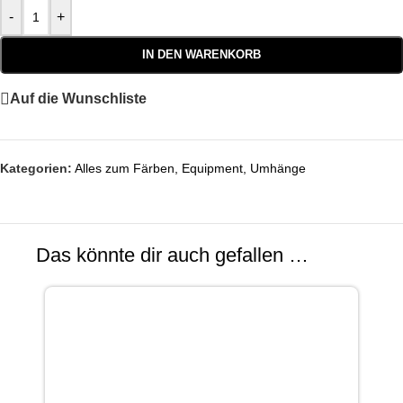
-
+
IN DEN WARENKORB
Auf die Wunschliste
Kategorien:
Alles zum Färben
,
Equipment
,
Umhänge
Das könnte dir auch gefallen …