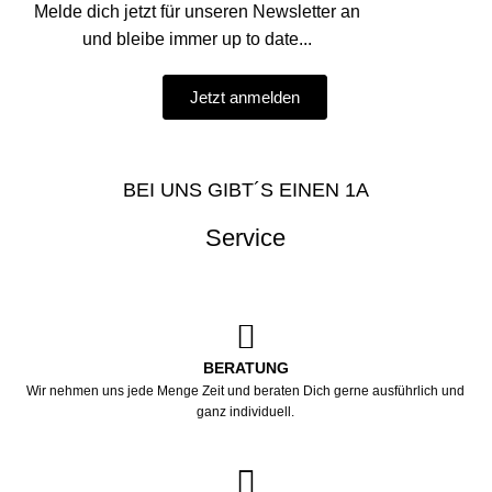
Melde dich jetzt für unseren Newsletter an
und bleibe immer up to date...
Jetzt anmelden
BEI UNS GIBT´S EINEN 1A
Service
BERATUNG
Wir nehmen uns jede Menge Zeit und beraten Dich gerne ausführlich und
ganz individuell.