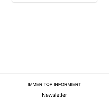
IMMER TOP INFORMIERT
Newsletter