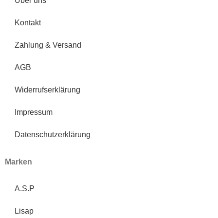
Über uns
Kontakt
Zahlung & Versand
AGB
Widerrufserklärung
Impressum
Datenschutzerklärung
Marken
A.S.P
Lisap