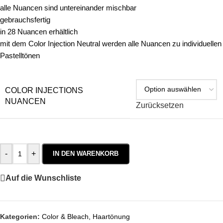
alle Nuancen sind untereinander mischbar
gebrauchsfertig
in 28 Nuancen erhältlich
mit dem Color Injection Neutral werden alle Nuancen zu individuellen
Pastelltönen
COLOR INJECTIONS
NUANCEN
Zurücksetzen
-
+
IN DEN WARENKORB
Auf die Wunschliste
Kategorien:
Color & Bleach
,
Haartönung