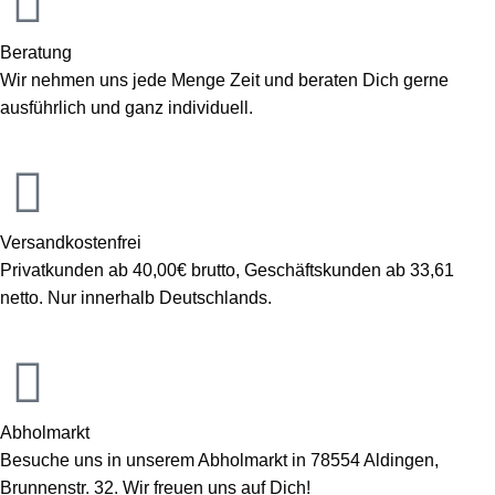
Beratung
Wir nehmen uns jede Menge Zeit und beraten Dich gerne
ausführlich und ganz individuell.
Versandkostenfrei
Privatkunden ab 40,00€ brutto, Geschäftskunden ab 33,61
netto. Nur innerhalb Deutschlands.
Abholmarkt
Besuche uns in unserem Abholmarkt in 78554 Aldingen,
Brunnenstr. 32. Wir freuen uns auf Dich!