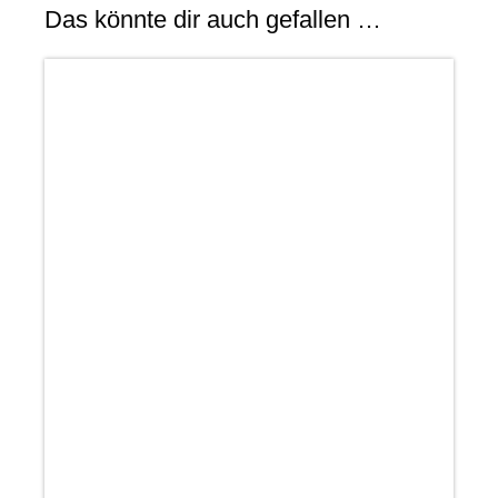
Das könnte dir auch gefallen …