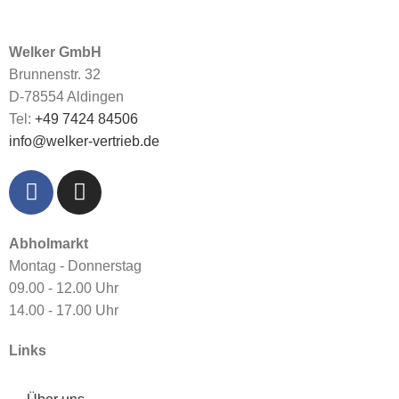
Welker GmbH
Brunnenstr. 32
D-78554 Aldingen
Tel:
+49 7424 84506
info@welker-vertrieb.de
Abholmarkt
Montag - Donnerstag
09.00 - 12.00 Uhr
14.00 - 17.00 Uhr
Links