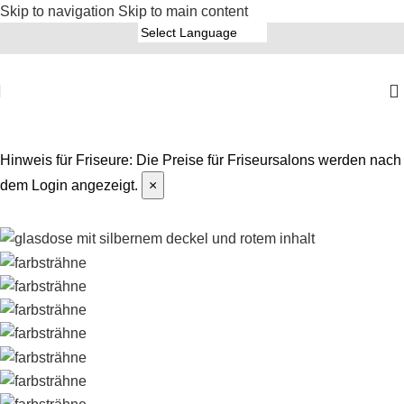
Skip to navigation
Skip to main content
Hinweis für Friseure:
Die Preise für Friseursalons werden nach
dem Login angezeigt.
×