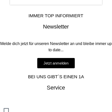
IMMER TOP INFORMIERT
Newsletter
Melde dich jetzt für unseren Newsletter an und bleibe immer up
to date...
Jetzt anmelden
BEI UNS GIBT´S EINEN 1A
Service