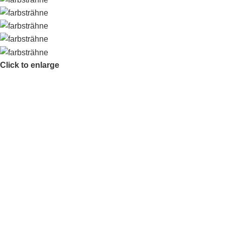
Click to enlarge