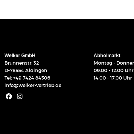
Welker GmbH
Abholmarkt
Brunnenstr. 32
Montag - Donner
D-78554 Aldingen
09.00 - 12.00 Uhr
Tel:
+49 7424 84506
14.00 - 17.00 Uhr
info@welker-vertrieb.de