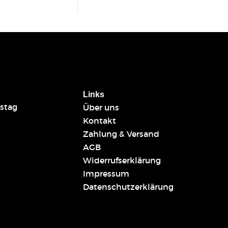
Links
stag
Über uns
Kontakt
Zahlung & Versand
AGB
Widerrufserklärung
Impressum
Datenschutzerklärung