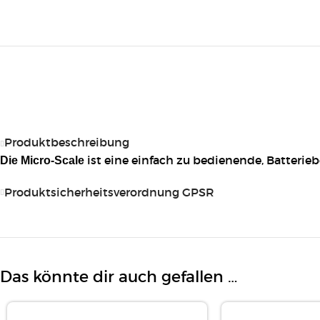
Produktbeschreibung
ist eine einfach zu bedienende, Batterie
Die Micro-Scale
Produktsicherheitsverordnung GPSR
Das könnte dir auch gefallen …