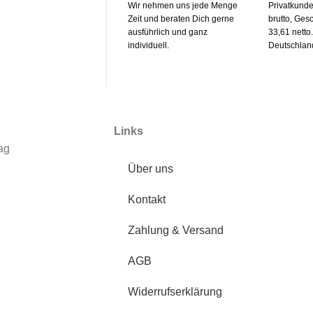
Wir nehmen uns jede Menge
Privatkund
Zeit und beraten Dich gerne
brutto, Ges
ausführlich und ganz
33,61 netto
individuell.
Deutschlan
Links
ag
Über uns
Kontakt
Zahlung & Versand
AGB
Widerrufserklärung