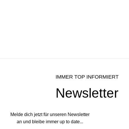
IMMER TOP INFORMIERT
Newsletter
Melde dich jetzt für unseren Newsletter
an und bleibe immer up to date...