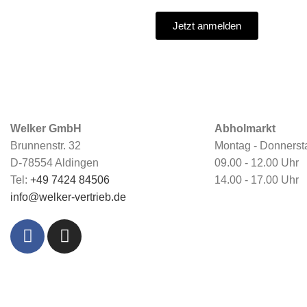
Jetzt anmelden
Welker GmbH
Abholmarkt
Brunnenstr. 32
Montag - Donnerst
D-78554 Aldingen
09.00 - 12.00 Uhr
Tel:
+49 7424 84506
14.00 - 17.00 Uhr
info@welker-vertrieb.de