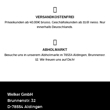
VERSANDKOSTENFREI
Privatkunden ab 40,00€ brutto, Geschäftskunden ab 33,61 netto. Nur
innerhalb Deutschlands.
ABHOLMARKT
Besuche uns in unserem Abholmarkt in 78554 Aldingen, Brunnenstr.
32. Wir freuen uns auf Dich!
Welker GmbH
Brunnenstr. 32
D-78554 Aldingen