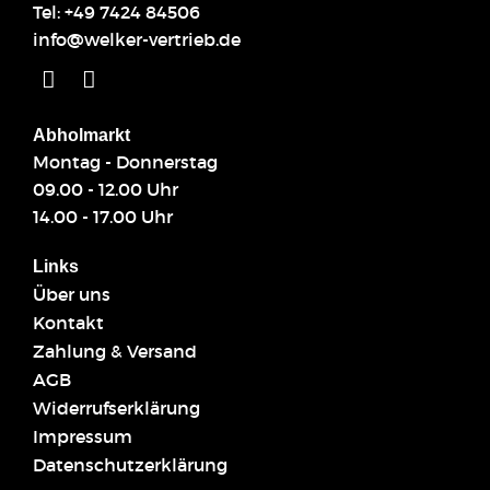
Tel:
+49 7424 84506
info@welker-vertrieb.de
Abholmarkt
Montag - Donnerstag
09.00 - 12.00 Uhr
14.00 - 17.00 Uhr
Links
Über uns
Kontakt
Zahlung & Versand
AGB
Widerrufserklärung
Impressum
Datenschutzerklärung