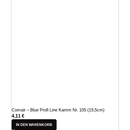
Comair – Blue Profi Line Kamm Nr. 105 (19,5cm)
4,11
€
IN DEN WARENKORB