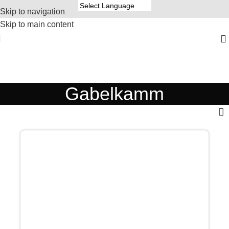
Skip to navigation
Skip to main content
Gabelkamm