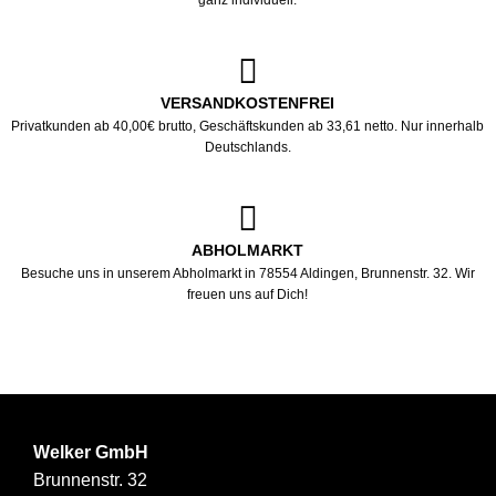
VERSANDKOSTENFREI
Privatkunden ab 40,00€ brutto, Geschäftskunden ab 33,61 netto. Nur innerhalb
Deutschlands.
ABHOLMARKT
Besuche uns in unserem Abholmarkt in 78554 Aldingen, Brunnenstr. 32. Wir
freuen uns auf Dich!
Welker GmbH
Brunnenstr. 32