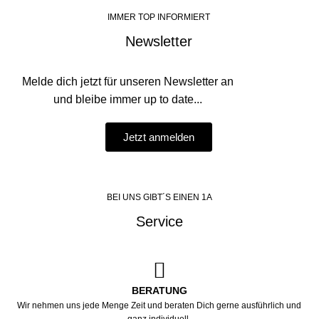
IMMER TOP INFORMIERT
Newsletter
Melde dich jetzt für unseren Newsletter an
und bleibe immer up to date...
Jetzt anmelden
BEI UNS GIBT´S EINEN 1A
Service
BERATUNG
Wir nehmen uns jede Menge Zeit und beraten Dich gerne ausführlich und
ganz individuell.