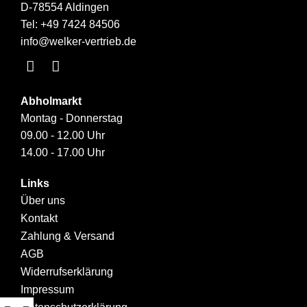
D-78554 Aldingen
Tel:
+49 7424 84506
info@welker-vertrieb.de
Abholmarkt
Montag - Donnerstag
09.00 - 12.00 Uhr
14.00 - 17.00 Uhr
Links
Über uns
Kontakt
Zahlung & Versand
AGB
Widerrufserklärung
Impressum