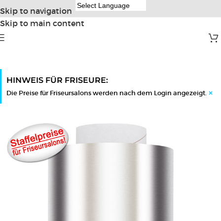
Skip to navigation
Skip to main content
HINWEIS FÜR FRISEURE:
×
Die Preise für Friseursalons werden nach dem Login angezeigt.