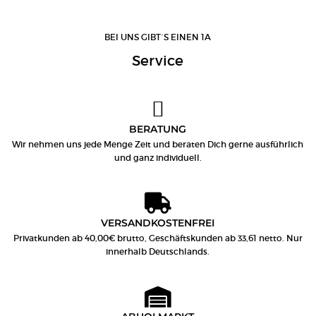
BEI UNS GIBT´S EINEN 1A
Service
BERATUNG
Wir nehmen uns jede Menge Zeit und beraten Dich gerne ausführlich
und ganz individuell.
VERSANDKOSTENFREI
Privatkunden ab 40,00€ brutto, Geschäftskunden ab 33,61 netto. Nur
innerhalb Deutschlands.