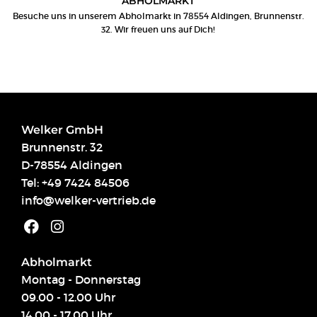
ABHOLMARKT
Besuche uns in unserem Abholmarkt in 78554 Aldingen, Brunnenstr.
32. Wir freuen uns auf Dich!
Welker GmbH
Brunnenstr. 32
D-78554 Aldingen
Tel:
+49 7424 84506
info@welker-vertrieb.de
Abholmarkt
Montag - Donnerstag
09.00 - 12.00 Uhr
14.00 - 17.00 Uhr