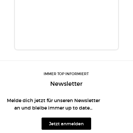
IMMER TOP INFORMIERT
Newsletter
Melde dich jetzt für unseren Newsletter
an und bleibe immer up to date...
Jetzt anmelden