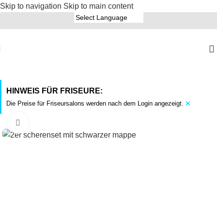
Skip to navigation
Skip to main content
HINWEIS FÜR FRISEURE:
×
Die Preise für Friseursalons werden nach dem Login angezeigt.
Click to enlarge