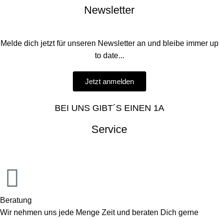
Newsletter
Melde dich jetzt für unseren Newsletter an und bleibe immer up
to date...
Jetzt anmelden
BEI UNS GIBT´S EINEN 1A
Service
Beratung
Wir nehmen uns jede Menge Zeit und beraten Dich gerne