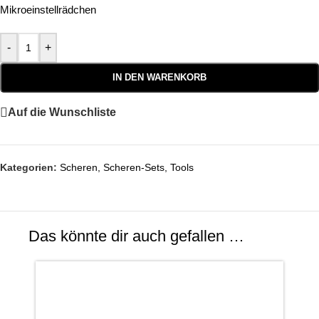
Mikroeinstellrädchen
-
+
IN DEN WARENKORB
Auf die Wunschliste
Kategorien:
Scheren
,
Scheren-Sets
,
Tools
Das könnte dir auch gefallen …