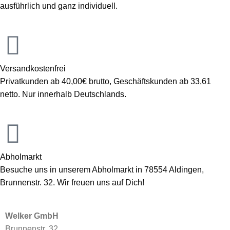
ausführlich und ganz individuell.
Versandkostenfrei
Privatkunden ab 40,00€ brutto, Geschäftskunden ab 33,61
netto. Nur innerhalb Deutschlands.
Abholmarkt
Besuche uns in unserem Abholmarkt in 78554 Aldingen,
Brunnenstr. 32. Wir freuen uns auf Dich!
Welker GmbH
Brunnenstr. 32