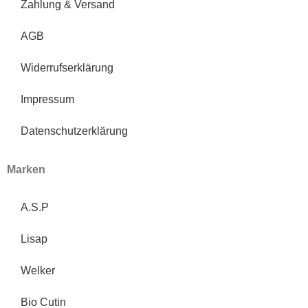
Zahlung & Versand
AGB
Widerrufserklärung
Impressum
Datenschutzerklärung
Marken
A.S.P
Lisap
Welker
Bio Cutin