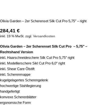
Olivia Garden – 2er Scherenset Silk Cut Pro 5,75″ – right
284,41
€
inkl. 19 % MwSt.
zzgl.
Versandkosten
Olivia Garden – 2er Scherenset Silk Cut Pro – 5,75″ –
Rechtshand Version
inkl. Haarschneideschere Silk Cut Pro 5,75″ right
inkl. Modellierschere Sikl Cut Pro 6,0″ right
inkl. Shear Care Ölstift
inkl. Scherenmappe
kugelgelagertes Scherengelenk
hochwertige Stahllegierung
handgefertigt
konvexe Scherenblätter
ergonomische Form