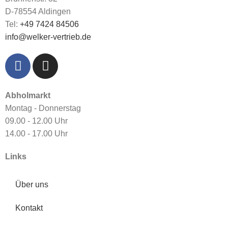
D-78554 Aldingen
Tel:
+49 7424 84506
info@welker-vertrieb.de
Abholmarkt
Montag - Donnerstag
09.00 - 12.00 Uhr
14.00 - 17.00 Uhr
Links
Über uns
Kontakt