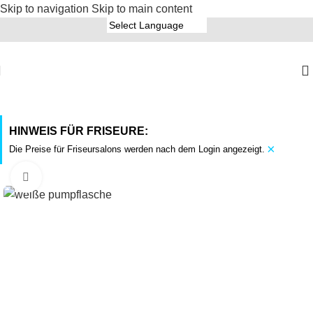
Skip to navigation
Skip to main content
HINWEIS FÜR FRISEURE:
×
Die Preise für Friseursalons werden nach dem Login angezeigt.
Click to enlarge