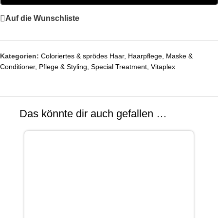
Auf die Wunschliste
Kategorien:
Coloriertes & sprödes Haar
,
Haarpflege
,
Maske &
Conditioner
,
Pflege & Styling
,
Special Treatment
,
Vitaplex
Das könnte dir auch gefallen …