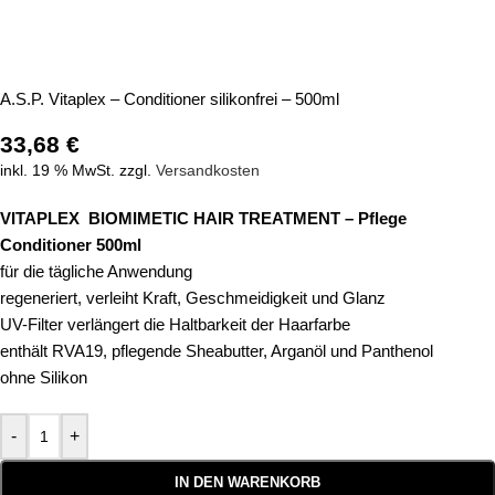
A.S.P. Vitaplex – Conditioner silikonfrei – 500ml
33,68
€
inkl. 19 % MwSt.
zzgl.
Versandkosten
VITAPLEX BIOMIMETIC HAIR TREATMENT – Pflege
Conditioner 500ml
für die tägliche Anwendung
regeneriert, verleiht Kraft, Geschmeidigkeit und Glanz
UV-Filter verlängert die Haltbarkeit der Haarfarbe
enthält RVA19, pflegende Sheabutter, Arganöl und Panthenol
ohne Silikon
-
+
IN DEN WARENKORB