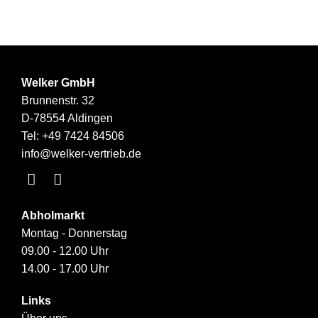
Welker GmbH
Brunnenstr. 32
D-78554 Aldingen
Tel:
+49 7424 84506
info@welker-vertrieb.de
Abholmarkt
Montag - Donnerstag
09.00 - 12.00 Uhr
14.00 - 17.00 Uhr
Links