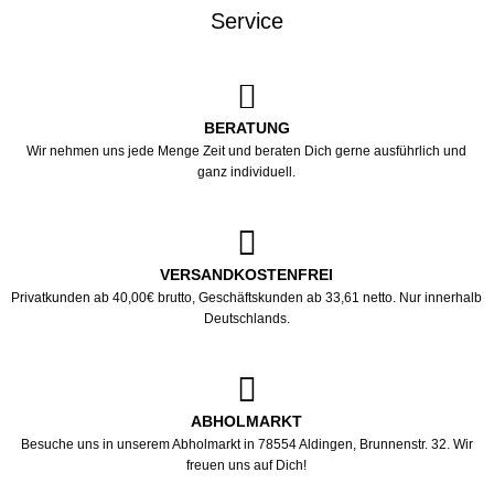
Service
BERATUNG
Wir nehmen uns jede Menge Zeit und beraten Dich gerne ausführlich und
ganz individuell.
VERSANDKOSTENFREI
Privatkunden ab 40,00€ brutto, Geschäftskunden ab 33,61 netto. Nur innerhalb
Deutschlands.
ABHOLMARKT
Besuche uns in unserem Abholmarkt in 78554 Aldingen, Brunnenstr. 32. Wir
freuen uns auf Dich!