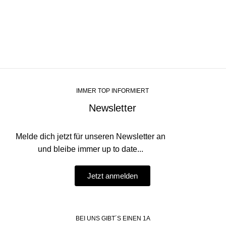
IMMER TOP INFORMIERT
Newsletter
Melde dich jetzt für unseren Newsletter an
und bleibe immer up to date...
Jetzt anmelden
BEI UNS GIBT´S EINEN 1A