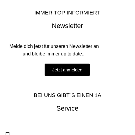
IMMER TOP INFORMIERT
Newsletter
Melde dich jetzt für unseren Newsletter an
und bleibe immer up to date...
Jetzt anmelden
BEI UNS GIBT´S EINEN 1A
Service