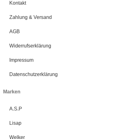
Kontakt
Zahlung & Versand
AGB
Widerrufserklärung
Impressum
Datenschutzerklärung
Marken
A.S.P
Lisap
Welker