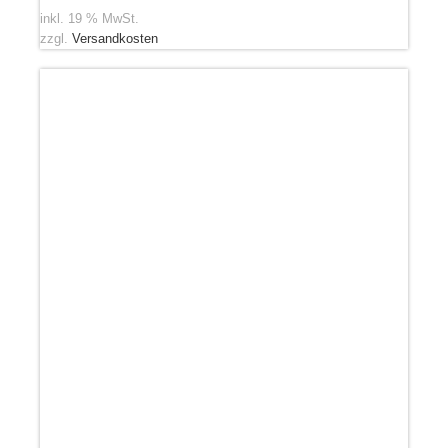
inkl. 19 % MwSt.
zzgl.
Versandkosten