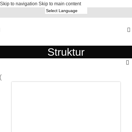
Skip to navigation
Skip to main content
Struktur