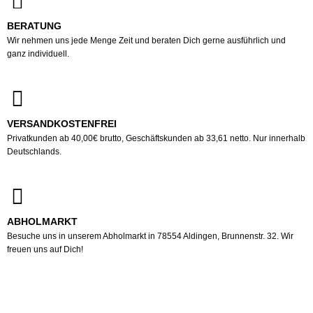
BERATUNG
Wir nehmen uns jede Menge Zeit und beraten Dich gerne ausführlich und
ganz individuell.
VERSANDKOSTENFREI
Privatkunden ab 40,00€ brutto, Geschäftskunden ab 33,61 netto. Nur innerhalb
Deutschlands.
ABHOLMARKT
Besuche uns in unserem Abholmarkt in 78554 Aldingen, Brunnenstr. 32. Wir
freuen uns auf Dich!