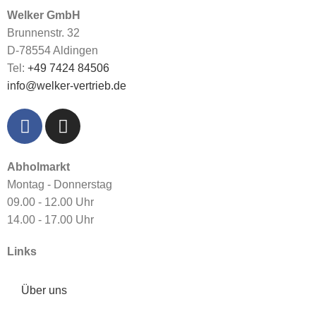
Welker GmbH
Brunnenstr. 32
D-78554 Aldingen
Tel:
+49 7424 84506
info@welker-vertrieb.de
Abholmarkt
Montag - Donnerstag
09.00 - 12.00 Uhr
14.00 - 17.00 Uhr
Links
Über uns