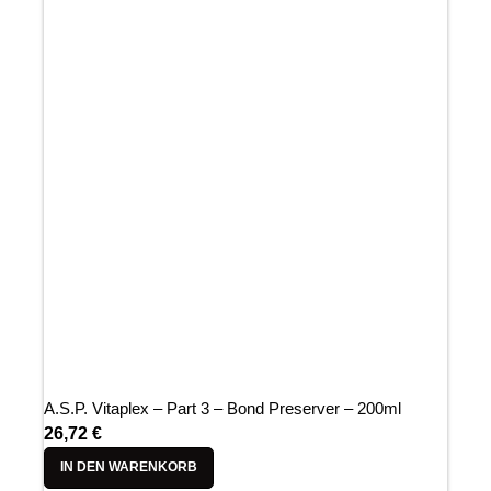
A.S.P. Vitaplex – Part 3 – Bond Preserver – 200ml
26,72
€
IN DEN WARENKORB