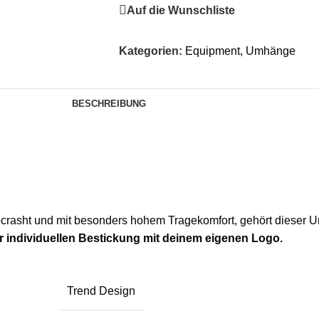
Auf die Wunschliste
Kategorien:
Equipment
,
Umhänge
BESCHREIBUNG
ecrasht und mit besonders hohem Tragekomfort, gehört dieser 
r individuellen Bestickung mit deinem eigenen Logo.
Trend Design