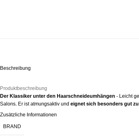
Beschreibung
Produktbeschreibung
Der Klassiker unter den Haarschneideumhängen
- Leicht g
Salons. Er ist atmungsaktiv und
eignet sich besonders gut zu
Zusätzliche Informationen
BRAND