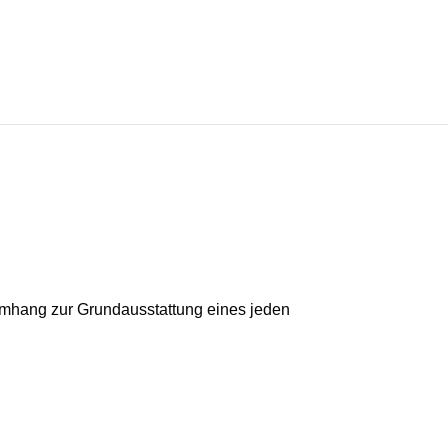
Umhang zur Grundausstattung eines jeden