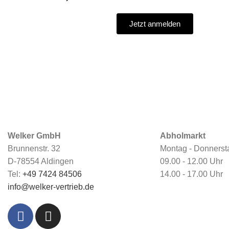
Jetzt anmelden
Welker GmbH
Abholmarkt
Brunnenstr. 32
Montag - Donnerst
D-78554 Aldingen
09.00 - 12.00 Uhr
Tel:
+49 7424 84506
14.00 - 17.00 Uhr
info@welker-vertrieb.de