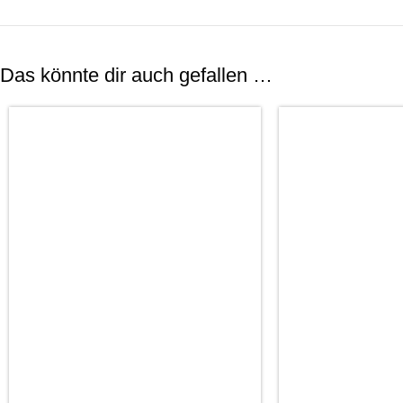
Das könnte dir auch gefallen …