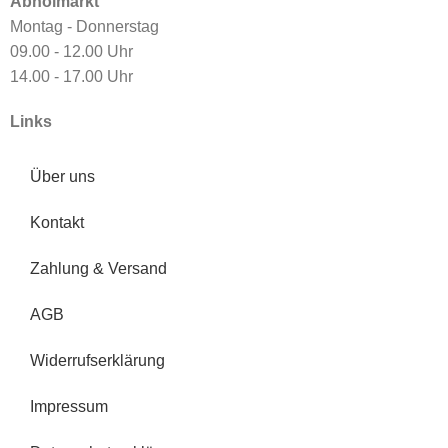
Abholmarkt
Montag - Donnerstag
09.00 - 12.00 Uhr
14.00 - 17.00 Uhr
Links
Über uns
Kontakt
Zahlung & Versand
AGB
Widerrufserklärung
Impressum