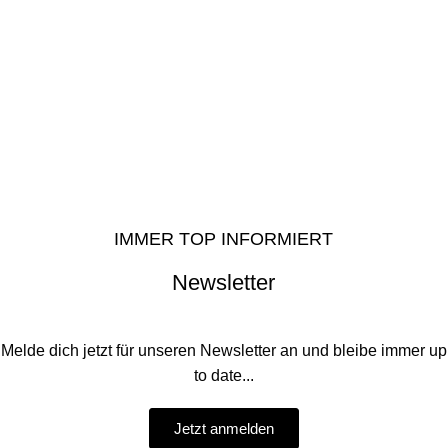
IMMER TOP INFORMIERT
Newsletter
Melde dich jetzt für unseren Newsletter an und bleibe immer up
to date...
Jetzt anmelden