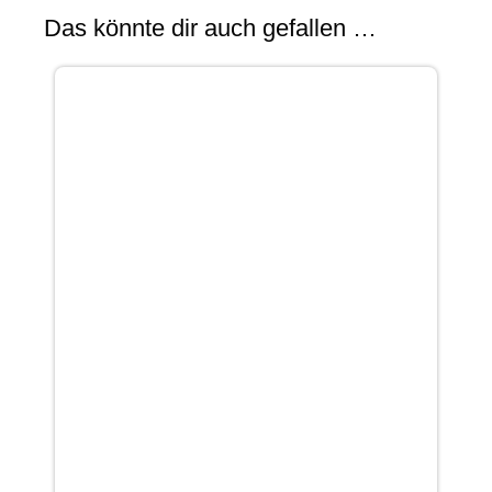
Das könnte dir auch gefallen …