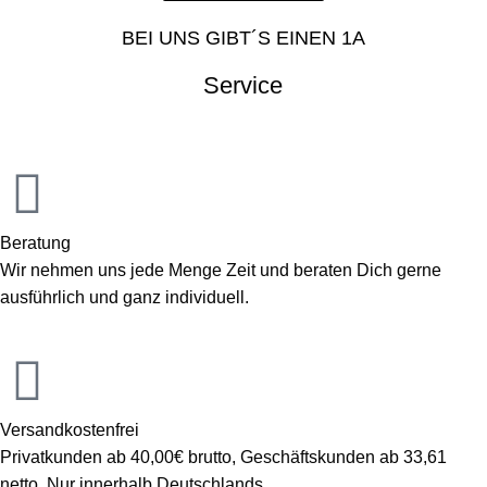
BEI UNS GIBT´S EINEN 1A
Service
Beratung
Wir nehmen uns jede Menge Zeit und beraten Dich gerne
ausführlich und ganz individuell.
Versandkostenfrei
Privatkunden ab 40,00€ brutto, Geschäftskunden ab 33,61
netto. Nur innerhalb Deutschlands.