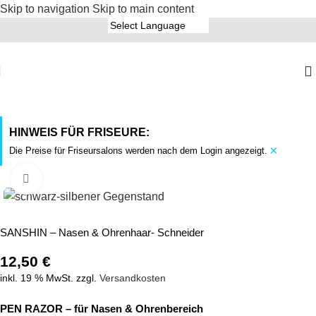
Skip to navigation
Skip to main content
HINWEIS FÜR FRISEURE:
×
Die Preise für Friseursalons werden nach dem Login angezeigt.
Click to enlarge
SANSHIN – Nasen & Ohrenhaar- Schneider
12,50
€
inkl. 19 % MwSt.
zzgl.
Versandkosten
PEN RAZOR – für Nasen & Ohrenbereich