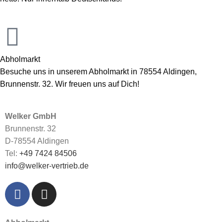
Abholmarkt
Besuche uns in unserem Abholmarkt in 78554 Aldingen,
Brunnenstr. 32. Wir freuen uns auf Dich!
Welker GmbH
Brunnenstr. 32
D-78554 Aldingen
Tel:
+49 7424 84506
info@welker-vertrieb.de