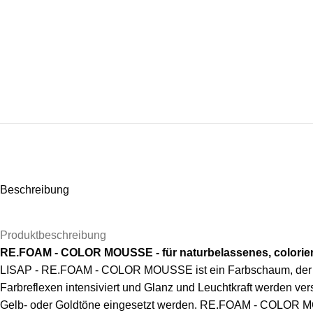
Beschreibung
Produktbeschreibung
RE.FOAM - COLOR MOUSSE - für naturbelassenes, colorier
LISAP - RE.FOAM - COLOR MOUSSE ist ein Farbschaum, der gleic
Farbreflexen intensiviert und Glanz und Leuchtkraft werden
Gelb- oder Goldtöne eingesetzt werden. RE.FOAM - COLOR MO