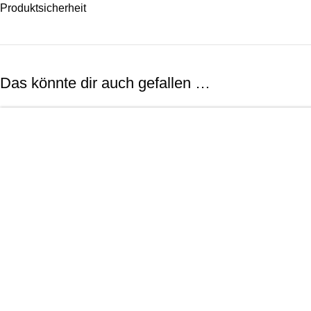
Produktsicherheit
Das könnte dir auch gefallen …