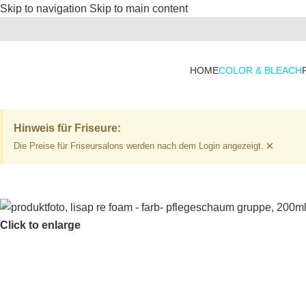
Skip to navigation
Skip to main content
HOME
COLOR & BLEACH
Hinweis für Friseure:
×
Die Preise für Friseursalons werden nach dem Login angezeigt.
Click to enlarge