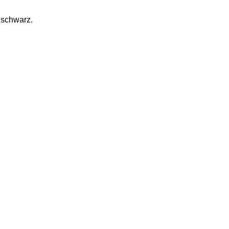
, schwarz.