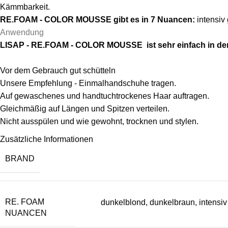
Kämmbarkeit.
RE.FOAM - COLOR MOUSSE gibt es in 7 Nuancen:
intensiv 
Anwendung
LISAP - RE.FOAM - COLOR MOUSSE ist sehr einfach in d
Vor dem Gebrauch gut schütteln
Unsere Empfehlung - Einmalhandschuhe tragen.
Auf gewaschenes und handtuchtrockenes Haar auftragen.
Gleichmäßig auf Längen und Spitzen verteilen.
Nicht ausspülen und wie gewohnt, trocknen und stylen.
Zusätzliche Informationen
BRAND
RE. FOAM
dunkelblond
,
dunkelbraun
,
intensiv
NUANCEN