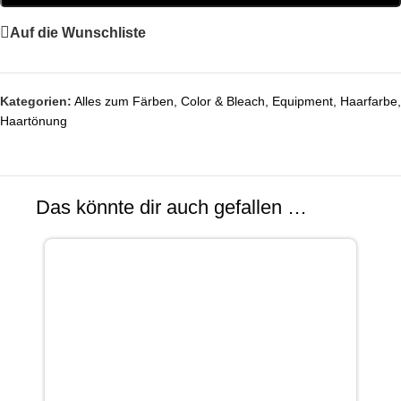
Auf die Wunschliste
Kategorien:
Alles zum Färben
,
Color & Bleach
,
Equipment
,
Haarfarbe
,
Haartönung
Das könnte dir auch gefallen …