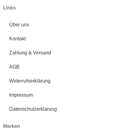
Links
Über uns
Kontakt
Zahlung & Versand
AGB
Widerrufserklärung
Impressum
Datenschutzerklärung
Marken