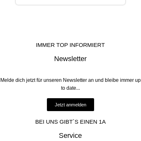
IMMER TOP INFORMIERT
Newsletter
Melde dich jetzt für unseren Newsletter an und bleibe immer up
to date...
Jetzt anmelden
BEI UNS GIBT´S EINEN 1A
Service