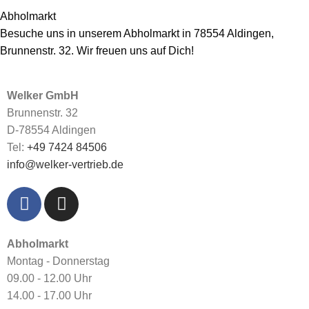
Abholmarkt
Besuche uns in unserem Abholmarkt in 78554 Aldingen,
Brunnenstr. 32. Wir freuen uns auf Dich!
Welker GmbH
Brunnenstr. 32
D-78554 Aldingen
Tel:
+49 7424 84506
info@welker-vertrieb.de
Abholmarkt
Montag - Donnerstag
09.00 - 12.00 Uhr
14.00 - 17.00 Uhr