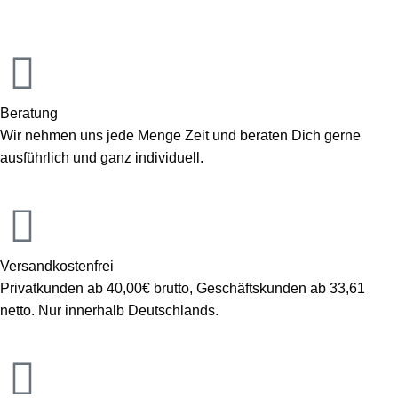
Beratung
Wir nehmen uns jede Menge Zeit und beraten Dich gerne
ausführlich und ganz individuell.
Versandkostenfrei
Privatkunden ab 40,00€ brutto, Geschäftskunden ab 33,61
netto. Nur innerhalb Deutschlands.