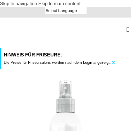
Skip to navigation
Skip to main content
HINWEIS FÜR FRISEURE:
×
Die Preise für Friseursalons werden nach dem Login angezeigt.