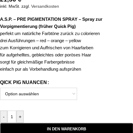
inkl. MwSt.
zzgl.
Versandkosten
A.S.P. – PRE PIGMENTATION SPRAY – Spray zur
Vorpigmentierung (früher Quick Pig)
perfekt um natürliche Farbtöne zurück zu colorieren
drei Ausführungen – red – orange – yellow
zum Korrigieren und Auffrischen von Haarfarben
für aufgehelltes, gebleichtes oder poröses Haar
sorgt für gleichmäßige Farbergebnisse
einfach pur als Vorbehandlung aufsprühen
QICK PIG NUANCEN
-
+
IN DEN WARENKORB