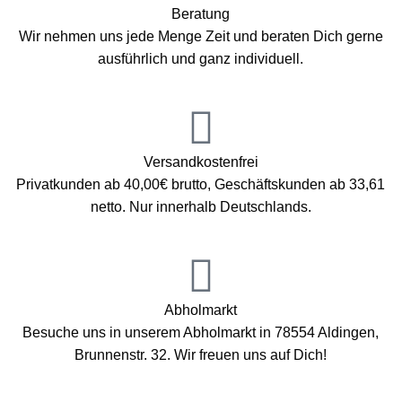
Beratung
Wir nehmen uns jede Menge Zeit und beraten Dich gerne
ausführlich und ganz individuell.
Versandkostenfrei
Privatkunden ab 40,00€ brutto, Geschäftskunden ab 33,61
netto. Nur innerhalb Deutschlands.
Abholmarkt
Besuche uns in unserem Abholmarkt in 78554 Aldingen,
Brunnenstr. 32. Wir freuen uns auf Dich!