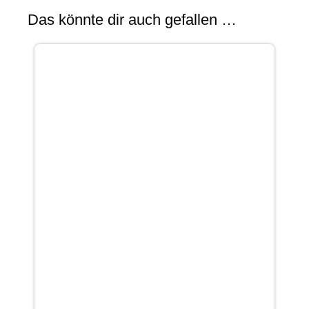
Das könnte dir auch gefallen …