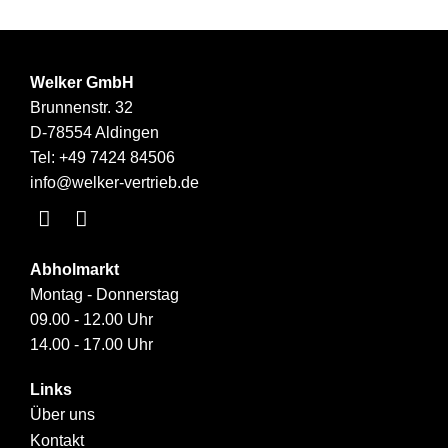
Welker GmbH
Brunnenstr. 32
D-78554 Aldingen
Tel:
+49 7424 84506
info@welker-vertrieb.de
Abholmarkt
Montag - Donnerstag
09.00 - 12.00 Uhr
14.00 - 17.00 Uhr
Links
Über uns
Kontakt