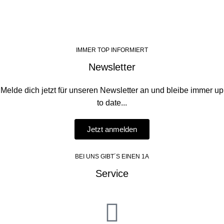
IMMER TOP INFORMIERT
Newsletter
Melde dich jetzt für unseren Newsletter an und bleibe immer up
to date...
Jetzt anmelden
BEI UNS GIBT´S EINEN 1A
Service