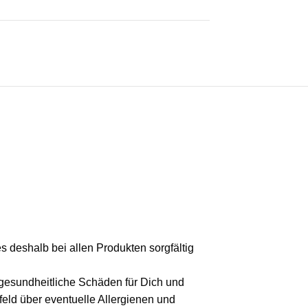
s deshalb bei allen Produkten sorgfältig
 gesundheitliche Schäden für Dich und
feld über eventuelle Allergienen und