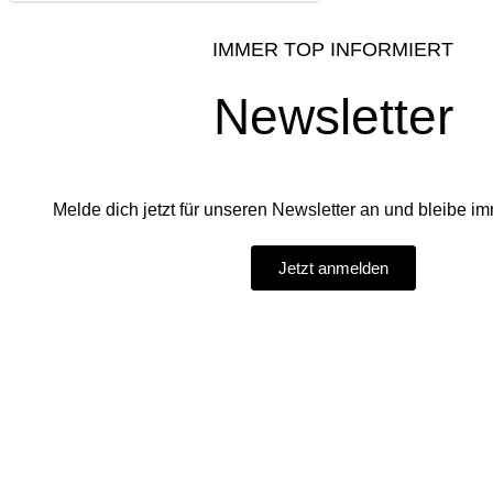
IMMER TOP INFORMIERT
Newsletter
Melde dich jetzt für unseren Newsletter an und bleibe imm
Jetzt anmelden