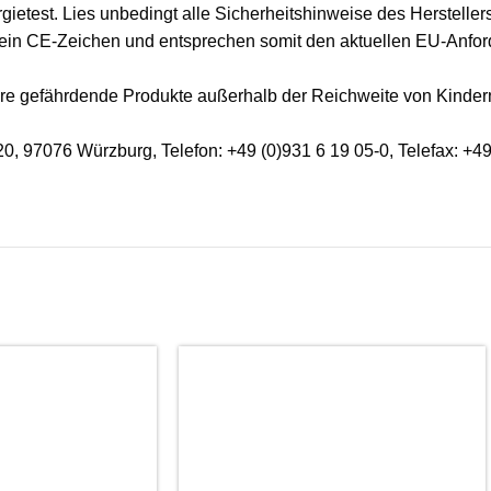
gietest. Lies unbedingt alle Sicherheitshinweise des Herstellers
 ein CE-Zeichen und entsprechen somit den aktuellen EU-Anfor
e gefährdende Produkte außerhalb der Reichweite von Kindern
, 97076 Würzburg, Telefon: +49 (0)931 6 19 05-0, Telefax: +49