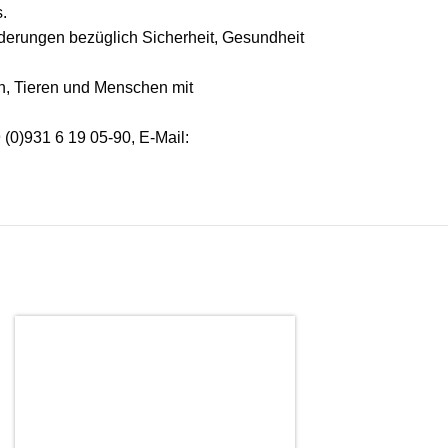
.
derungen bezüglich Sicherheit, Gesundheit
, Tieren und Menschen mit
 (0)931 6 19 05-90, E-Mail: