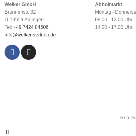
Welker GmbH
Abholmarkt
Brunnenstr. 32
Montag - Donnerst
D-78554 Aldingen
09.00 - 12.00 Uhr
Tel:
+49 7424 84506
14.00 - 17.00 Uhr
info@welker-vertrieb.de
Realisi