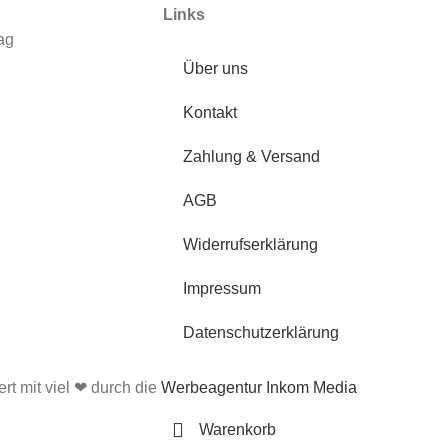
Links
ag
Über uns
Kontakt
Zahlung & Versand
AGB
Widerrufserklärung
Impressum
Datenschutzerklärung
ert mit viel ❤ durch die
Werbeagentur Inkom Media
Warenkorb