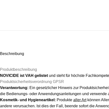
Beschreibung
Produktbeschreibung
NOVICIDE ist VAH gelistet
und steht für höchste Fachkompete
Produktsicherheitsverordnung GPSR
Verantwortung:
Ein gesetzlicher Hinweis zur Produktsicherhei
die Bedienungs- oder Anwendungsanleitungen und verwende al
Kosmetik- und Hygieneartikel:
Produkte
aller Art
können Aller
andere verursachen. Ist dies der Fall, beende sofort die Anwe