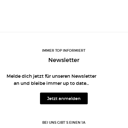
IMMER TOP INFORMIERT
Newsletter
Melde dich jetzt für unseren Newsletter
an und bleibe immer up to date...
Jetzt anmelden
BEI UNS GIBT´S EINEN 1A