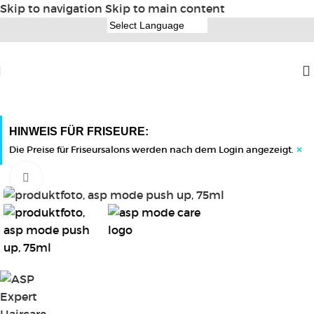
Skip to navigation
Skip to main content
HINWEIS FÜR FRISEURE:
×
Die Preise für Friseursalons werden nach dem Login angezeigt.
Click to enlarge