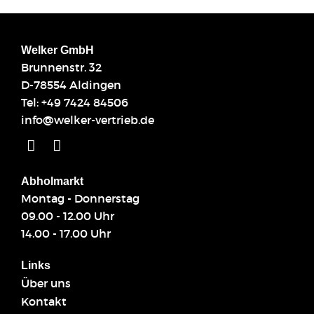
Welker GmbH
Brunnenstr. 32
D-78554 Aldingen
Tel:
+49 7424 84506
info@welker-vertrieb.de
Abholmarkt
Montag - Donnerstag
09.00 - 12.00 Uhr
14.00 - 17.00 Uhr
Links
Über uns
Kontakt