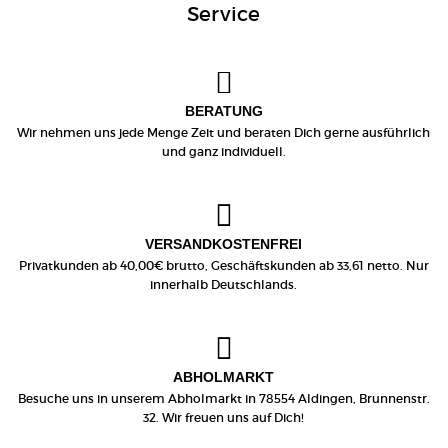
Service
BERATUNG
Wir nehmen uns jede Menge Zeit und beraten Dich gerne ausführlich
und ganz individuell.
VERSANDKOSTENFREI
Privatkunden ab 40,00€ brutto, Geschäftskunden ab 33,61 netto. Nur
innerhalb Deutschlands.
ABHOLMARKT
Besuche uns in unserem Abholmarkt in 78554 Aldingen, Brunnenstr.
32. Wir freuen uns auf Dich!