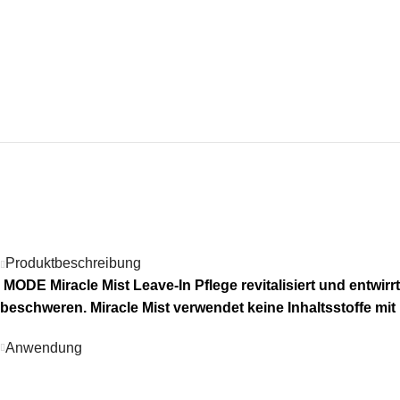
Produktbeschreibung
MODE Miracle Mist Leave-In Pflege
revitalisiert und entwi
beschweren. Miracle Mist verwendet keine Inhaltsstoffe mi
Anwendung