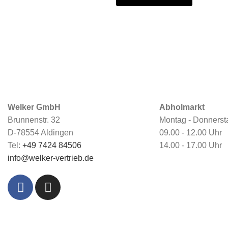
Welker GmbH
Abholmarkt
Brunnenstr. 32
Montag - Donnerst
D-78554 Aldingen
09.00 - 12.00 Uhr
Tel:
+49 7424 84506
14.00 - 17.00 Uhr
info@welker-vertrieb.de