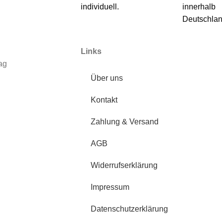
individuell.
innerhalb
Deutschlan
Links
ag
Über uns
Kontakt
Zahlung & Versand
AGB
Widerrufserklärung
Impressum
Datenschutzerklärung