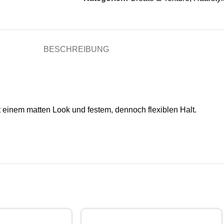
BESCHREIBUNG
it einem matten Look und festem, dennoch flexiblen Halt.