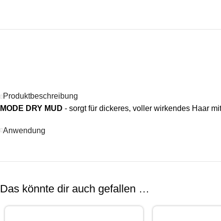
Produktbeschreibung
MODE DRY MUD
- sorgt für dickeres, voller wirkendes Haar m
Anwendung
Das könnte dir auch gefallen …