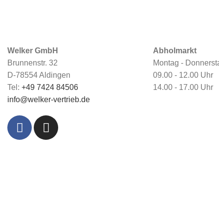
Welker GmbH
Abholmarkt
Brunnenstr. 32
Montag - Donnerst
D-78554 Aldingen
09.00 - 12.00 Uhr
Tel:
+49 7424 84506
14.00 - 17.00 Uhr
info@welker-vertrieb.de