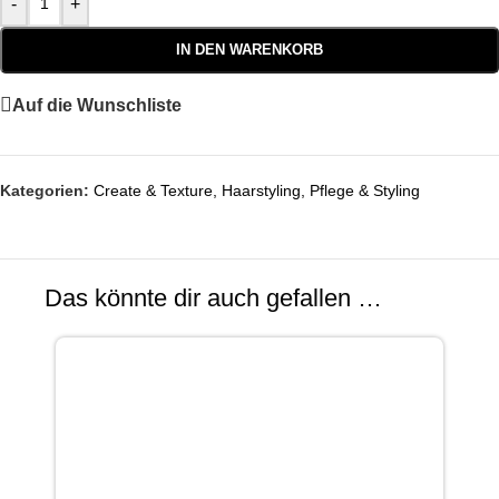
-
+
IN DEN WARENKORB
Auf die Wunschliste
Kategorien:
Create & Texture
,
Haarstyling
,
Pflege & Styling
Das könnte dir auch gefallen …