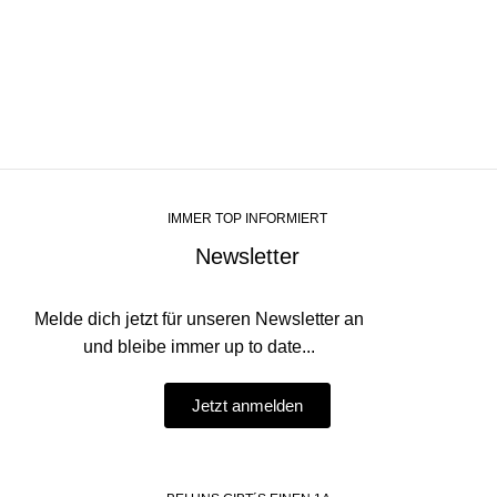
IMMER TOP INFORMIERT
Newsletter
Melde dich jetzt für unseren Newsletter an
und bleibe immer up to date...
Jetzt anmelden