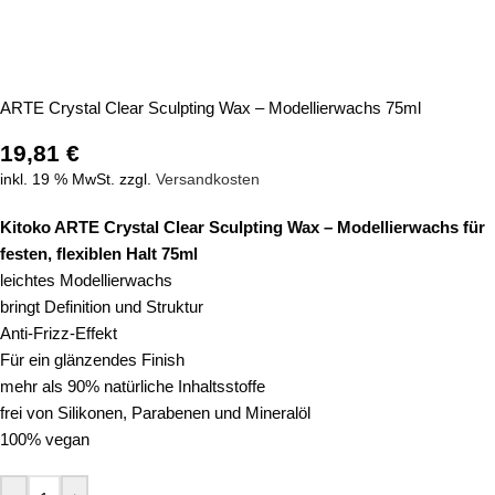
ARTE Crystal Clear Sculpting Wax – Modellierwachs 75ml
19,81
€
inkl. 19 % MwSt.
zzgl.
Versandkosten
Kitoko ARTE Crystal Clear Sculpting Wax – Modellierwachs für
festen, flexiblen Halt 75ml
leichtes Modellierwachs
bringt Definition und Struktur
Anti-Frizz-Effekt
Für ein glänzendes Finish
mehr als 90% natürliche Inhaltsstoffe
frei von Silikonen, Parabenen und Mineralöl
100% vegan