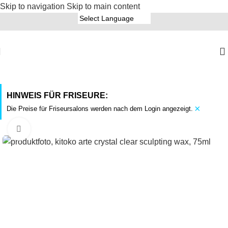
Skip to navigation
Skip to main content
HINWEIS FÜR FRISEURE:
×
Die Preise für Friseursalons werden nach dem Login angezeigt.
Click to enlarge