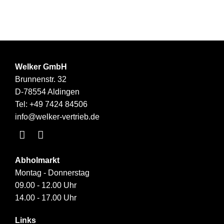
Welker GmbH
Brunnenstr. 32
D-78554 Aldingen
Tel:
+49 7424 84506
info@welker-vertrieb.de
Abholmarkt
Montag - Donnerstag
09.00 - 12.00 Uhr
14.00 - 17.00 Uhr
Links