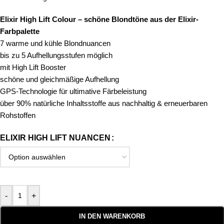
Elixir High Lift Colour – schöne Blondtöne aus der Elixir-
Farbpalette
7 warme und kühle Blondnuancen
bis zu 5 Aufhellungsstufen möglich
mit High Lift Booster
schöne und gleichmäßige Aufhellung
GPS-Technologie für ultimative Färbeleistung
über 90% natürliche Inhaltsstoffe aus nachhaltig & erneuerbaren
Rohstoffen
ELIXIR HIGH LIFT NUANCEN
-
+
IN DEN WARENKORB