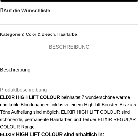
Auf die Wunschliste
Kategorien:
Color & Bleach
,
Haarfarbe
BESCHREIBUNG
Beschreibung
Produktbeschreibung
ELIXIR HIGH LIFT COLOUR
beinhaltet 7 wunderschöne warme
und kühle Blondnuancen, inklusive einem High Lift Booster. Bis zu 5
Töne Aufhellung sind möglich. ELIXIR HIGH LIFT COLOUR sind
schonende, permanente Haarfarben und Teil der ELIXIR REGULAR
COLOUR Range.
ELIXIR
HIGH LIFT COLOUR sind erhältlich in: