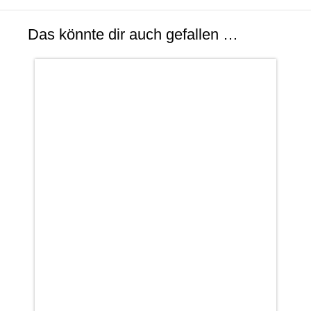
Das könnte dir auch gefallen …