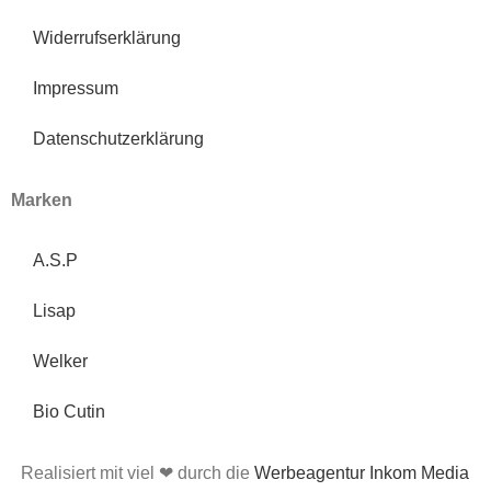
Widerrufserklärung
Impressum
Datenschutzerklärung
Marken
A.S.P
Lisap
Welker
Bio Cutin
Realisiert mit viel ❤ durch die
Werbeagentur Inkom Media