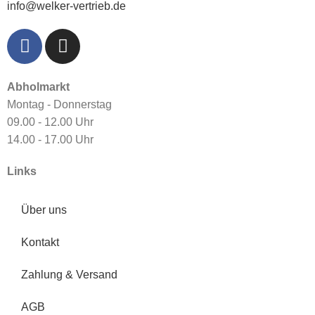
info@welker-vertrieb.de
Abholmarkt
Montag - Donnerstag
09.00 - 12.00 Uhr
14.00 - 17.00 Uhr
Links
Über uns
Kontakt
Zahlung & Versand
AGB