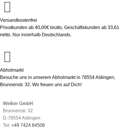
Versandkostenfrei
Privatkunden ab 40,00€ brutto, Geschäftskunden ab 33,61
netto. Nur innerhalb Deutschlands.
Abholmarkt
Besuche uns in unserem Abholmarkt in 78554 Aldingen,
Brunnenstr. 32. Wir freuen uns auf Dich!
Welker GmbH
Brunnenstr. 32
D-78554 Aldingen
Tel:
+49 7424 84506