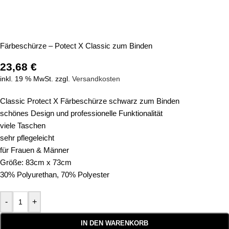
Färbeschürze – Potect X Classic zum Binden
23,68
€
inkl. 19 % MwSt.
zzgl.
Versandkosten
Classic Protect X Färbeschürze schwarz zum Binden
schönes Design und professionelle Funktionalität
viele Taschen
sehr pflegeleicht
für Frauen & Männer
Größe: 83cm x 73cm
30% Polyurethan, 70% Polyester
-
+
IN DEN WARENKORB