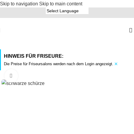
Skip to navigation
Skip to main content
HINWEIS FÜR FRISEURE:
×
Die Preise für Friseursalons werden nach dem Login angezeigt.
Click to enlarge