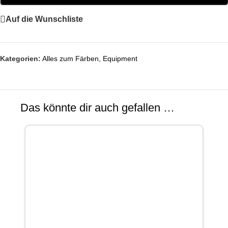
Auf die Wunschliste
Kategorien:
Alles zum Färben
,
Equipment
Das könnte dir auch gefallen …