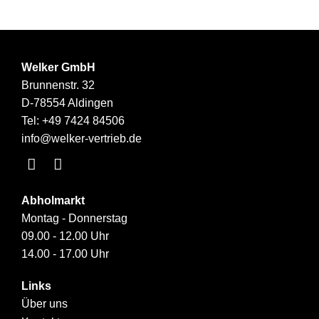
Welker GmbH
Brunnenstr. 32
D-78554 Aldingen
Tel:
+49 7424 84506
info@welker-vertrieb.de
Abholmarkt
Montag - Donnerstag
09.00 - 12.00 Uhr
14.00 - 17.00 Uhr
Links
Über uns