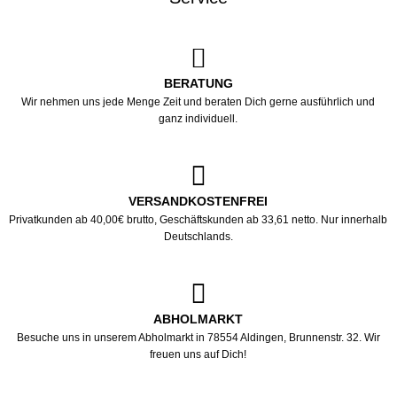
BERATUNG
Wir nehmen uns jede Menge Zeit und beraten Dich gerne ausführlich und
ganz individuell.
VERSANDKOSTENFREI
Privatkunden ab 40,00€ brutto, Geschäftskunden ab 33,61 netto. Nur innerhalb
Deutschlands.
ABHOLMARKT
Besuche uns in unserem Abholmarkt in 78554 Aldingen, Brunnenstr. 32. Wir
freuen uns auf Dich!