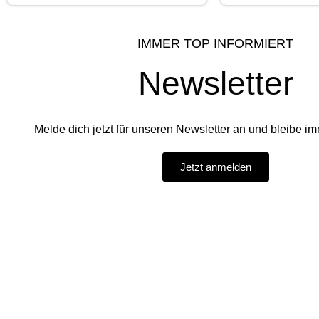
IMMER TOP INFORMIERT
Newsletter
Melde dich jetzt für unseren Newsletter an und bleibe imm
Jetzt anmelden