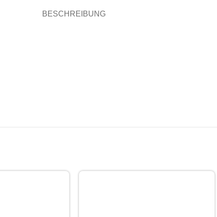
BESCHREIBUNG