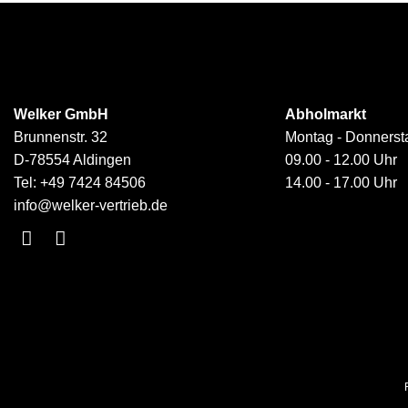
Welker GmbH
Abholmarkt
Brunnenstr. 32
Montag - Donnerst
D-78554 Aldingen
09.00 - 12.00 Uhr
Tel:
+49 7424 84506
14.00 - 17.00 Uhr
info@welker-vertrieb.de