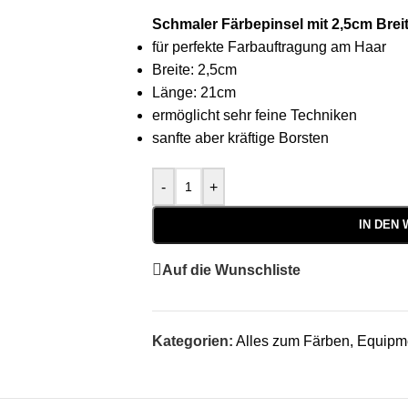
Schmaler Färbepinsel mit 2,5cm Brei
für perfekte Farbauftragung am Haar
Breite: 2,5cm
Länge: 21cm
ermöglicht sehr feine Techniken
sanfte aber kräftige Borsten
-
+
IN DEN
Auf die Wunschliste
Kategorien:
Alles zum Färben
,
Equipm