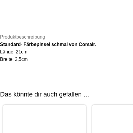
Produktbeschreibung
Standard- Färbepinsel schmal von Comair.
Länge: 21cm
Breite: 2,5cm
Das könnte dir auch gefallen …