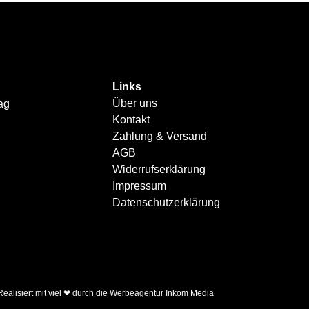
Links
Über uns
ag
Kontakt
Zahlung & Versand
AGB
Widerrufserklärung
Impressum
Datenschutzerklärung
Realisiert mit viel ❤ durch die
Werbeagentur Inkom Media