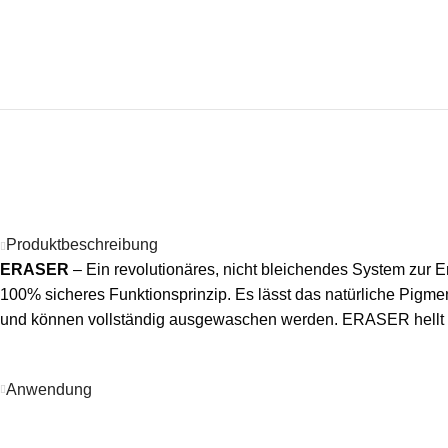
Produktbeschreibung
ERASER
– Ein revolutionäres, nicht bleichendes System zur 
100% sicheres Funktionsprinzip. Es lässt das natürliche Pigme
und können vollständig ausgewaschen werden. ERASER hellt da
Anwendung