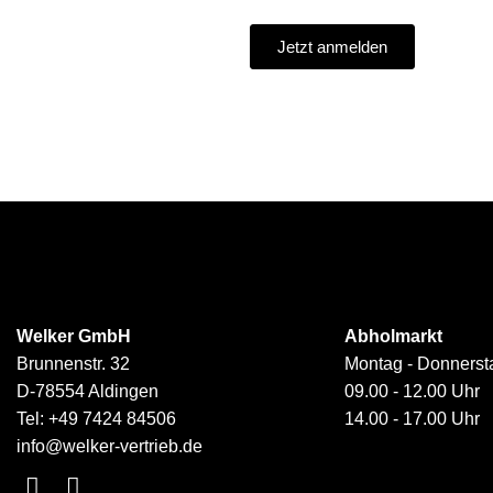
Jetzt anmelden
Welker GmbH
Abholmarkt
Brunnenstr. 32
Montag - Donnerst
D-78554 Aldingen
09.00 - 12.00 Uhr
Tel:
+49 7424 84506
14.00 - 17.00 Uhr
info@welker-vertrieb.de