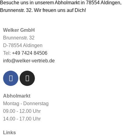
Besuche uns in unserem Abholmarkt in 78554 Aldingen,
Brunnenstr. 32. Wir freuen uns auf Dich!
Welker GmbH
Brunnenstr. 32
D-78554 Aldingen
Tel:
+49 7424 84506
info@welker-vertrieb.de
Abholmarkt
Montag - Donnerstag
09.00 - 12.00 Uhr
14.00 - 17.00 Uhr
Links