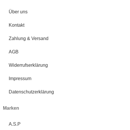
Über uns
Kontakt
Zahlung & Versand
AGB
Widerrufserklärung
Impressum
Datenschutzerklärung
Marken
A.S.P