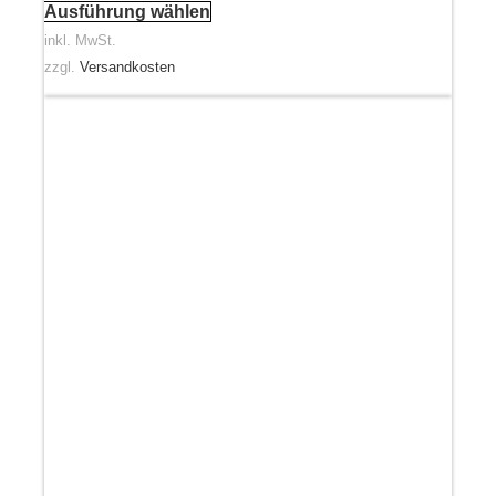
Ausführung wählen
inkl. MwSt.
zzgl.
Versandkosten