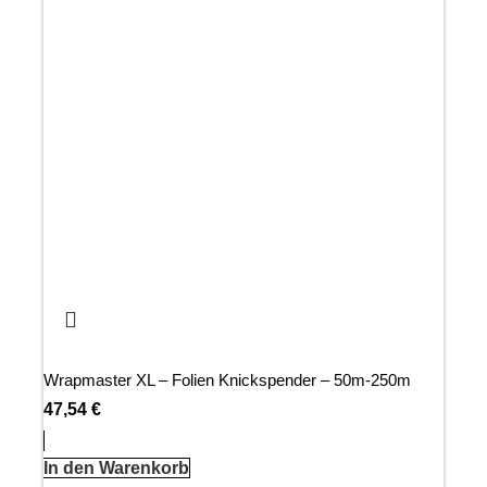
Wrapmaster XL – Folien Knickspender – 50m-250m
47,54
€
In den Warenkorb