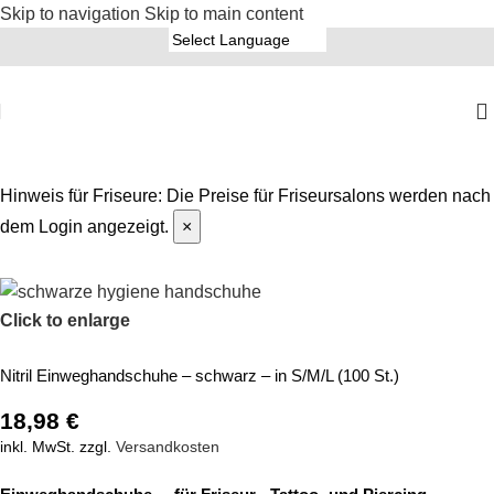
Skip to navigation
Skip to main content
Hinweis für Friseure:
Die Preise für Friseursalons werden nach
dem Login angezeigt.
×
Click to enlarge
Nitril Einweghandschuhe – schwarz – in S/M/L (100 St.)
18,98
€
inkl. MwSt.
zzgl.
Versandkosten