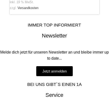
inkl. 19 % MwSt.
zzgl.
Versandkosten
IMMER TOP INFORMIERT
Newsletter
Melde dich jetzt für unseren Newsletter an und bleibe immer up
to date...
Jetzt anmelden
BEI UNS GIBT´S EINEN 1A
Service