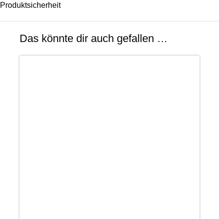
Produktsicherheit
Das könnte dir auch gefallen …