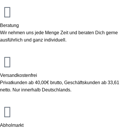
Beratung
Wir nehmen uns jede Menge Zeit und beraten Dich gerne
ausführlich und ganz individuell.
Versandkostenfrei
Privatkunden ab 40,00€ brutto, Geschäftskunden ab 33,61
netto. Nur innerhalb Deutschlands.
Abholmarkt