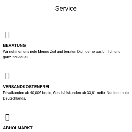
Service
BERATUNG
Wir nehmen uns jede Menge Zeit und beraten Dich gerne ausführlich und
ganz individuell.
VERSANDKOSTENFREI
Privatkunden ab 40,00€ brutto, Geschäftskunden ab 33,61 netto. Nur innerhalb
Deutschlands.
ABHOLMARKT