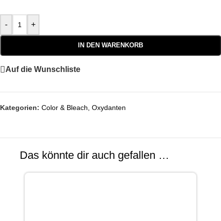
-
+
IN DEN WARENKORB
Auf die Wunschliste
Kategorien:
Color & Bleach
,
Oxydanten
Das könnte dir auch gefallen …