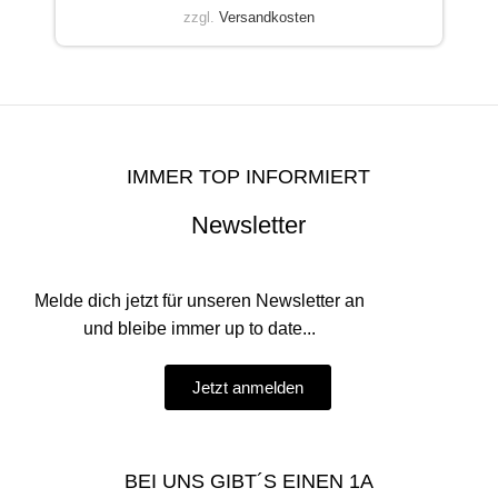
zzgl.
Versandkosten
IMMER TOP INFORMIERT
Newsletter
Melde dich jetzt für unseren Newsletter an
und bleibe immer up to date...
Jetzt anmelden
BEI UNS GIBT´S EINEN 1A