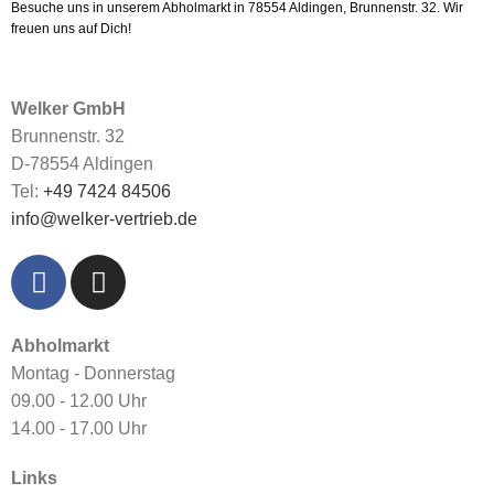
Besuche uns in unserem Abholmarkt in 78554 Aldingen, Brunnenstr. 32. Wir
freuen uns auf Dich!
Welker GmbH
Brunnenstr. 32
D-78554 Aldingen
Tel:
+49 7424 84506
info@welker-vertrieb.de
Abholmarkt
Montag - Donnerstag
09.00 - 12.00 Uhr
14.00 - 17.00 Uhr
Links