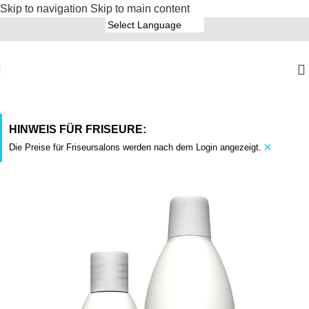
Skip to navigation
Skip to main content
HINWEIS FÜR FRISEURE:
×
Die Preise für Friseursalons werden nach dem Login angezeigt.