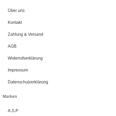
Über uns
Kontakt
Zahlung & Versand
AGB
Widerrufserklärung
Impressum
Datenschutzerklärung
Marken
A.S.P