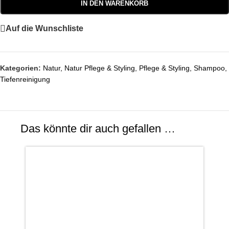
IN DEN WARENKORB
Auf die Wunschliste
Kategorien:
Natur
,
Natur Pflege & Styling
,
Pflege & Styling
,
Shampoo
,
Tiefenreinigung
Das könnte dir auch gefallen …