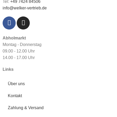
Tel:
+49 7424 84506
info@welker-vertrieb.de
Abholmarkt
Montag - Donnerstag
09.00 - 12.00 Uhr
14.00 - 17.00 Uhr
Links
Über uns
Kontakt
Zahlung & Versand