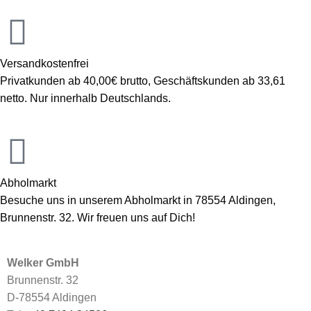
Versandkostenfrei
Privatkunden ab 40,00€ brutto, Geschäftskunden ab 33,61
netto. Nur innerhalb Deutschlands.
Abholmarkt
Besuche uns in unserem Abholmarkt in 78554 Aldingen,
Brunnenstr. 32. Wir freuen uns auf Dich!
Welker GmbH
Brunnenstr. 32
D-78554 Aldingen