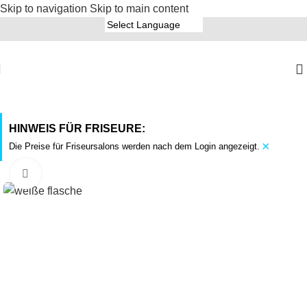
Skip to navigation
Skip to main content
HINWEIS FÜR FRISEURE:
×
Die Preise für Friseursalons werden nach dem Login angezeigt.
Click to enlarge