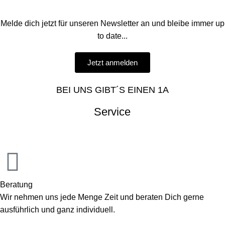
Melde dich jetzt für unseren Newsletter an und bleibe immer up
to date...
Jetzt anmelden
BEI UNS GIBT´S EINEN 1A
Service
Beratung
Wir nehmen uns jede Menge Zeit und beraten Dich gerne
ausführlich und ganz individuell.