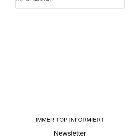
IMMER TOP INFORMIERT
Newsletter