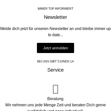
IMMER TOP INFORMIERT
Newsletter
Melde dich jetzt für unseren Newsletter an und bleibe immer up
to date...
Jetzt anmelden
BEI UNS GIBT´S EINEN 1A
Service
Beratung
Wir nehmen uns jede Menge Zeit und beraten Dich gerne