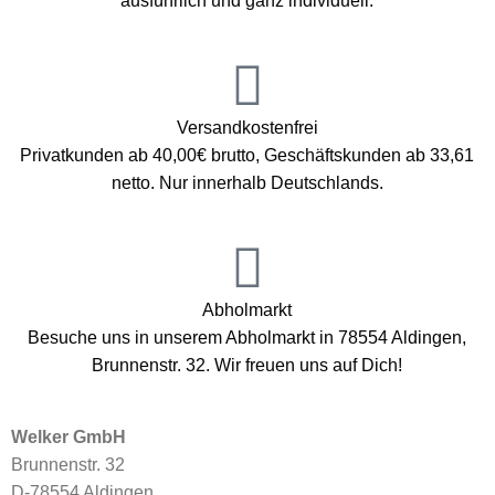
ausführlich und ganz individuell.
Versandkostenfrei
Privatkunden ab 40,00€ brutto, Geschäftskunden ab 33,61
netto. Nur innerhalb Deutschlands.
Abholmarkt
Besuche uns in unserem Abholmarkt in 78554 Aldingen,
Brunnenstr. 32. Wir freuen uns auf Dich!
Welker GmbH
Brunnenstr. 32
D-78554 Aldingen