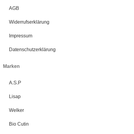
AGB
Widerrufserklärung
Impressum
Datenschutzerklärung
Marken
A.S.P
Lisap
Welker
Bio Cutin