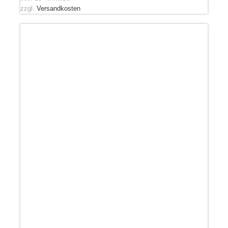
zzgl.
Versandkosten