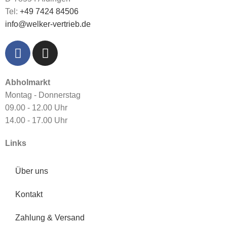
Tel:
+49 7424 84506
info@welker-vertrieb.de
Abholmarkt
Montag - Donnerstag
09.00 - 12.00 Uhr
14.00 - 17.00 Uhr
Links
Über uns
Kontakt
Zahlung & Versand