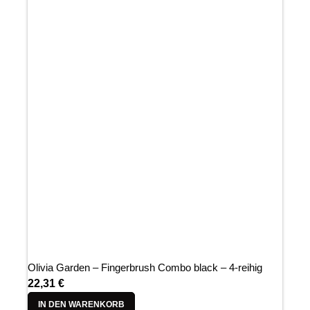
Olivia Garden – Fingerbrush Combo black – 4-reihig
22,31
€
IN DEN WARENKORB