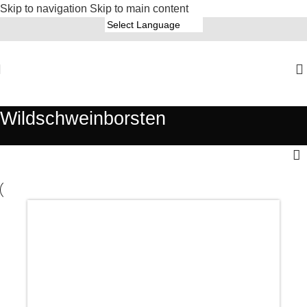
Skip to navigation
Skip to main content
Wildschweinborsten