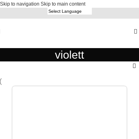
Skip to navigation
Skip to main content
violett