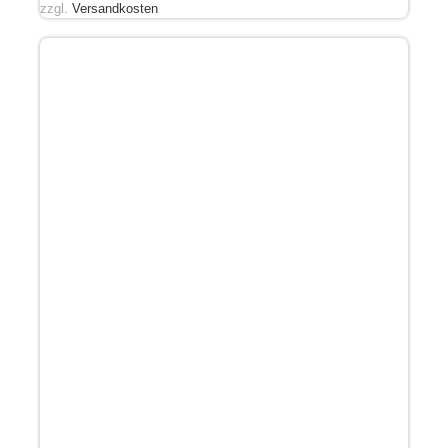
zzgl.
Versandkosten