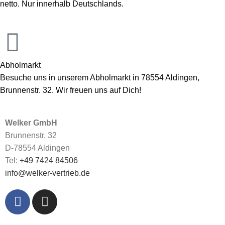
netto. Nur innerhalb Deutschlands.
Abholmarkt
Besuche uns in unserem Abholmarkt in 78554 Aldingen,
Brunnenstr. 32. Wir freuen uns auf Dich!
Welker GmbH
Brunnenstr. 32
D-78554 Aldingen
Tel:
+49 7424 84506
info@welker-vertrieb.de