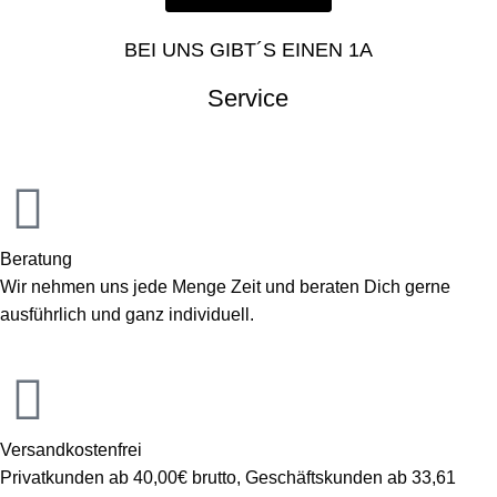
BEI UNS GIBT´S EINEN 1A
Service
Beratung
Wir nehmen uns jede Menge Zeit und beraten Dich gerne
ausführlich und ganz individuell.
Versandkostenfrei
Privatkunden ab 40,00€ brutto, Geschäftskunden ab 33,61