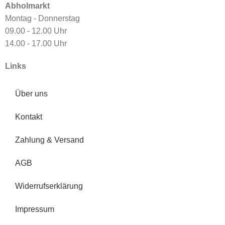
Abholmarkt
Montag - Donnerstag
09.00 - 12.00 Uhr
14.00 - 17.00 Uhr
Links
Über uns
Kontakt
Zahlung & Versand
AGB
Widerrufserklärung
Impressum