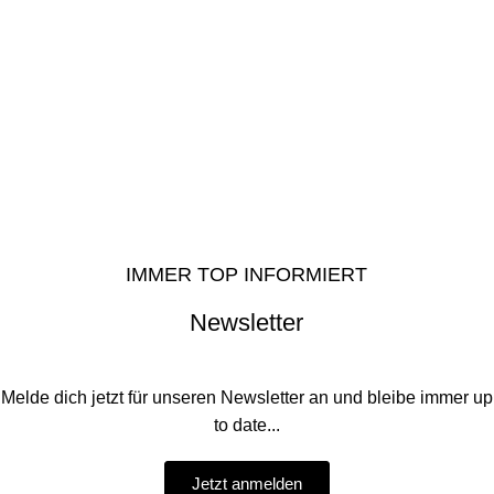
IMMER TOP INFORMIERT
Newsletter
Melde dich jetzt für unseren Newsletter an und bleibe immer up
to date...
Jetzt anmelden