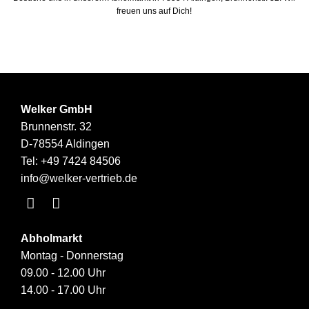
freuen uns auf Dich!
Welker GmbH
Brunnenstr. 32
D-78554 Aldingen
Tel:
+49 7424 84506
info@welker-vertrieb.de
Abholmarkt
Montag - Donnerstag
09.00 - 12.00 Uhr
14.00 - 17.00 Uhr