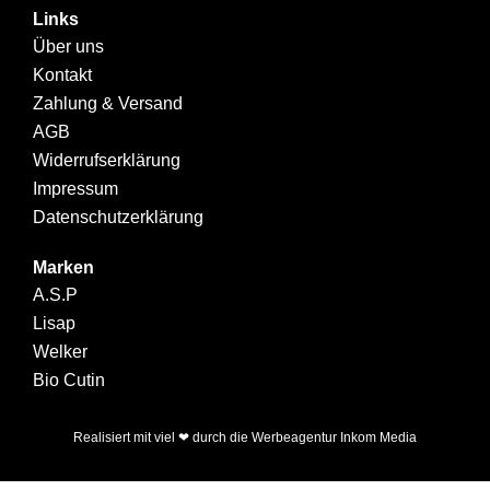
Links
Über uns
Kontakt
Zahlung & Versand
AGB
Widerrufserklärung
Impressum
Datenschutzerklärung
Marken
A.S.P
Lisap
Welker
Bio Cutin
Realisiert mit viel ❤ durch die
Werbeagentur Inkom Media