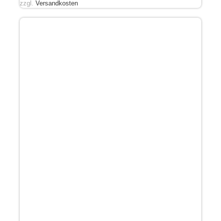
zzgl.
Versandkosten