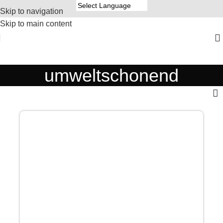
Skip to navigation
Skip to main content
umweltschonend