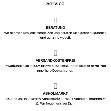
Service
BERATUNG
Wir nehmen uns jede Menge Zeit und beraten Dich gerne ausführlich
und ganz individuell.
VERSANDKOSTENFREI
Privatkunden ab 40,00€ brutto, Geschäftskunden ab 33,61 netto. Nur
innerhalb Deutschlands.
ABHOLMARKT
Besuche uns in unserem Abholmarkt in 78554 Aldingen, Brunnenstr.
32. Wir freuen uns auf Dich!