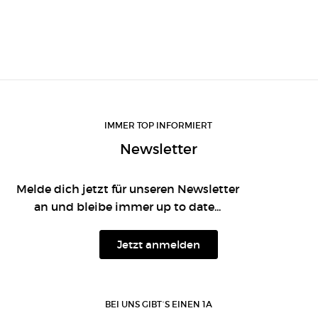
IMMER TOP INFORMIERT
Newsletter
Melde dich jetzt für unseren Newsletter
an und bleibe immer up to date...
Jetzt anmelden
BEI UNS GIBT´S EINEN 1A