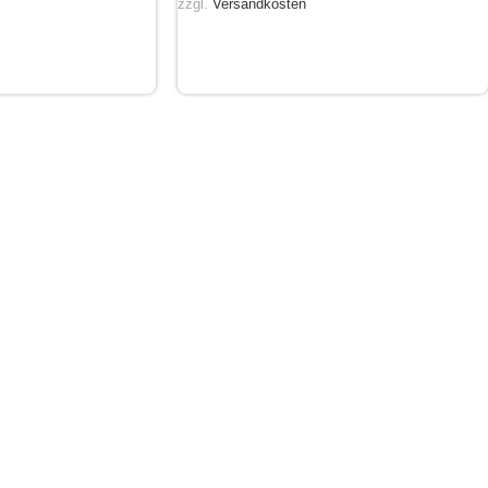
zzgl.
Versandkosten