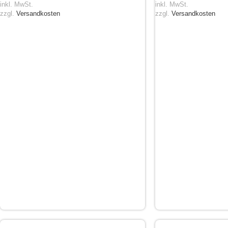
inkl. MwSt.
inkl. MwSt.
zzgl.
Versandkosten
zzgl.
Versandkosten