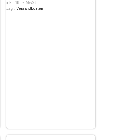
inkl. 19 % MwSt.
zzgl.
Versandkosten