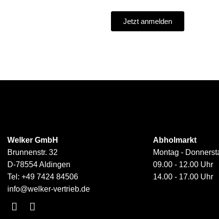
Jetzt anmelden
Welker GmbH
Abholmarkt
Brunnenstr. 32
Montag - Donnerst
D-78554 Aldingen
09.00 - 12.00 Uhr
Tel:
+49 7424 84506
14.00 - 17.00 Uhr
info@welker-vertrieb.de