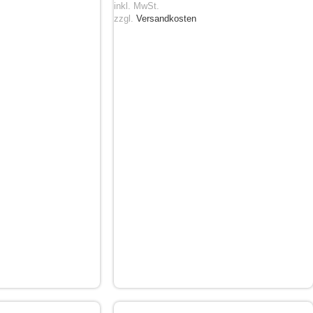
inkl. MwSt.
zzgl.
Versandkosten