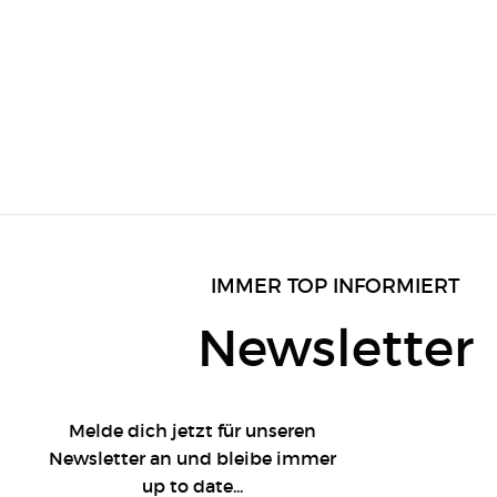
IMMER TOP INFORMIERT
Newsletter
Melde dich jetzt für unseren
Newsletter an und bleibe immer
up to date...