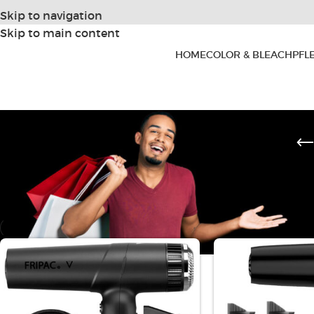
Skip to navigation
Skip to main content
HOME
COLOR & BLEACH
PFL