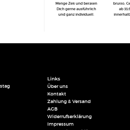
Menge Zeit und beraten
brutto, 
Dich gerne ausführlich
ab 33,
und ganz individuell.
innerhal
Links
stag
Über uns
Kontakt
Zahlung & Versand
AGB
Widerrufserklärung
Impressum