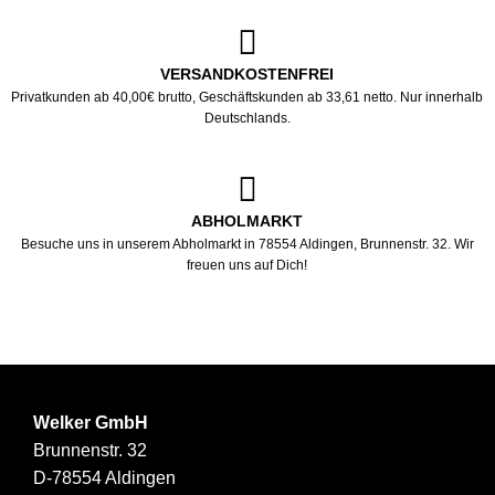
VERSANDKOSTENFREI
Privatkunden ab 40,00€ brutto, Geschäftskunden ab 33,61 netto. Nur innerhalb
Deutschlands.
ABHOLMARKT
Besuche uns in unserem Abholmarkt in 78554 Aldingen, Brunnenstr. 32. Wir
freuen uns auf Dich!
Welker GmbH
Brunnenstr. 32
D-78554 Aldingen