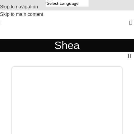
Skip to navigation
Skip to main content
Shea