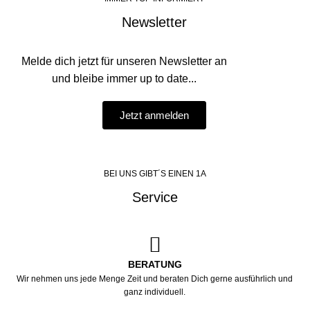
Newsletter
Melde dich jetzt für unseren Newsletter an
und bleibe immer up to date...
Jetzt anmelden
BEI UNS GIBT´S EINEN 1A
Service
BERATUNG
Wir nehmen uns jede Menge Zeit und beraten Dich gerne ausführlich und
ganz individuell.