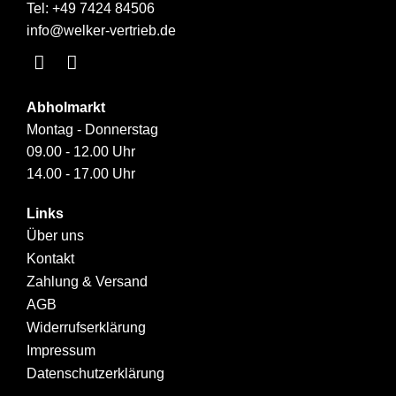
Tel:
+49 7424 84506
info@welker-vertrieb.de
Abholmarkt
Montag - Donnerstag
09.00 - 12.00 Uhr
14.00 - 17.00 Uhr
Links
Über uns
Kontakt
Zahlung & Versand
AGB
Widerrufserklärung
Impressum
Datenschutzerklärung