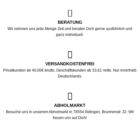
BERATUNG
Wir nehmen uns jede Menge Zeit und beraten Dich gerne ausführlich und
ganz individuell.
VERSANDKOSTENFREI
Privatkunden ab 40,00€ brutto, Geschäftskunden ab 33,61 netto. Nur innerhalb
Deutschlands.
ABHOLMARKT
Besuche uns in unserem Abholmarkt in 78554 Aldingen, Brunnenstr. 32. Wir
freuen uns auf Dich!