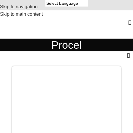
Skip to navigation
Skip to main content
Procel