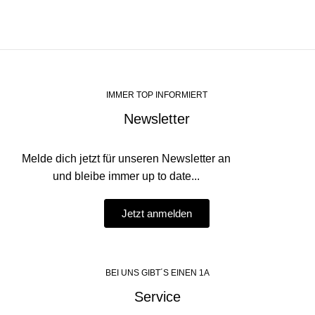
IMMER TOP INFORMIERT
Newsletter
Melde dich jetzt für unseren Newsletter an
und bleibe immer up to date...
Jetzt anmelden
BEI UNS GIBT´S EINEN 1A
Service