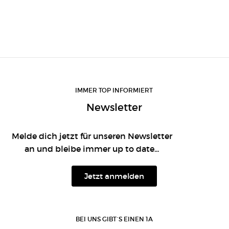
IMMER TOP INFORMIERT
Newsletter
Melde dich jetzt für unseren Newsletter
an und bleibe immer up to date...
Jetzt anmelden
BEI UNS GIBT´S EINEN 1A