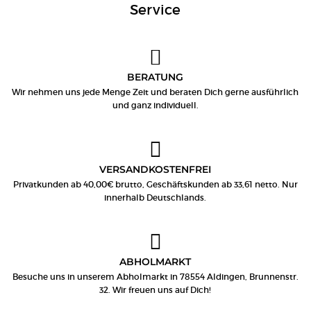
Service
BERATUNG
Wir nehmen uns jede Menge Zeit und beraten Dich gerne ausführlich
und ganz individuell.
VERSANDKOSTENFREI
Privatkunden ab 40,00€ brutto, Geschäftskunden ab 33,61 netto. Nur
innerhalb Deutschlands.
ABHOLMARKT
Besuche uns in unserem Abholmarkt in 78554 Aldingen, Brunnenstr.
32. Wir freuen uns auf Dich!