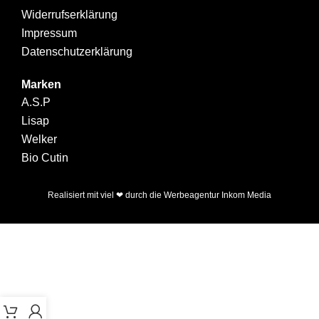
Widerrufserklärung
Impressum
Datenschutzerklärung
Marken
A.S.P
Lisap
Welker
Bio Cutin
Realisiert mit viel ❤ durch die
Werbeagentur Inkom Media