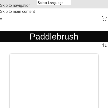
Skip to navigation
Skip to main content
Paddlebrush