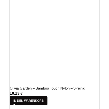
Olivia Garden – Bamboo Touch Nylon – 9-reihig
10,23
€
IN DEN WARENKORB