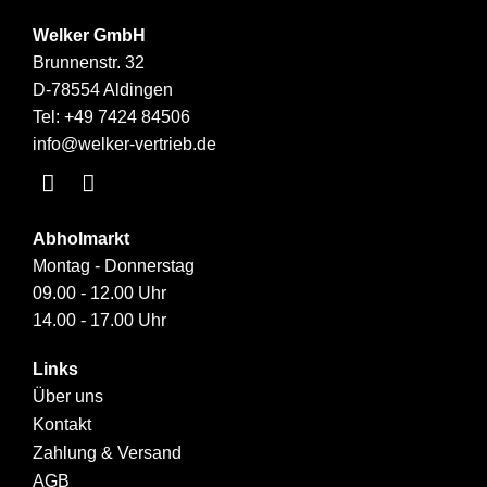
Welker GmbH
Brunnenstr. 32
D-78554 Aldingen
Tel:
+49 7424 84506
info@welker-vertrieb.de
Abholmarkt
Montag - Donnerstag
09.00 - 12.00 Uhr
14.00 - 17.00 Uhr
Links
Über uns
Kontakt
Zahlung & Versand
AGB