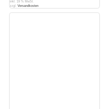
inkl. 19 % MwSt.
zzgl.
Versandkosten