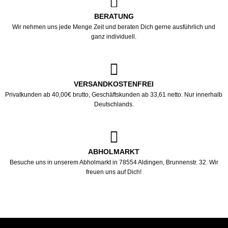
BERATUNG
Wir nehmen uns jede Menge Zeit und beraten Dich gerne ausführlich und
ganz individuell.
VERSANDKOSTENFREI
Privatkunden ab 40,00€ brutto, Geschäftskunden ab 33,61 netto. Nur innerhalb
Deutschlands.
ABHOLMARKT
Besuche uns in unserem Abholmarkt in 78554 Aldingen, Brunnenstr. 32. Wir
freuen uns auf Dich!