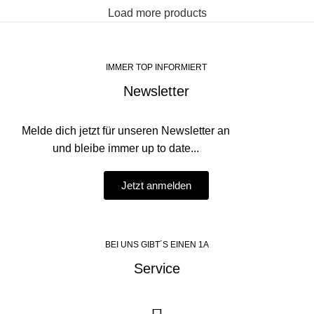
Load more products
IMMER TOP INFORMIERT
Newsletter
Melde dich jetzt für unseren Newsletter an
und bleibe immer up to date...
Jetzt anmelden
BEI UNS GIBT´S EINEN 1A
Service