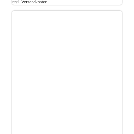
zzgl.
Versandkosten