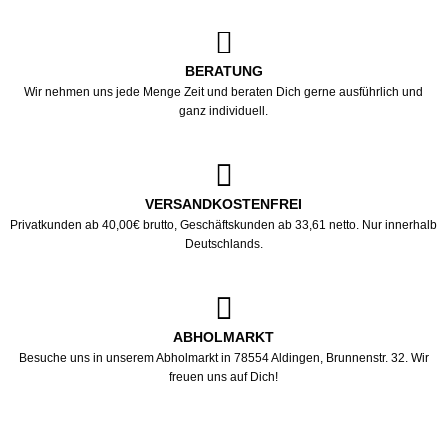
BERATUNG
Wir nehmen uns jede Menge Zeit und beraten Dich gerne ausführlich und
ganz individuell.
VERSANDKOSTENFREI
Privatkunden ab 40,00€ brutto, Geschäftskunden ab 33,61 netto. Nur innerhalb
Deutschlands.
ABHOLMARKT
Besuche uns in unserem Abholmarkt in 78554 Aldingen, Brunnenstr. 32. Wir
freuen uns auf Dich!