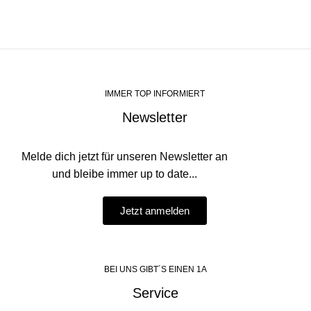
IMMER TOP INFORMIERT
Newsletter
Melde dich jetzt für unseren Newsletter an
und bleibe immer up to date...
Jetzt anmelden
BEI UNS GIBT´S EINEN 1A
Service