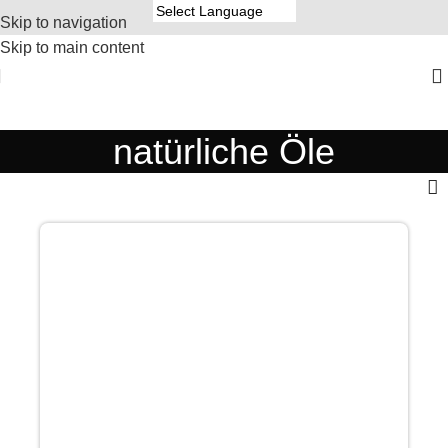
Skip to navigation
Skip to main content
natürliche Öle