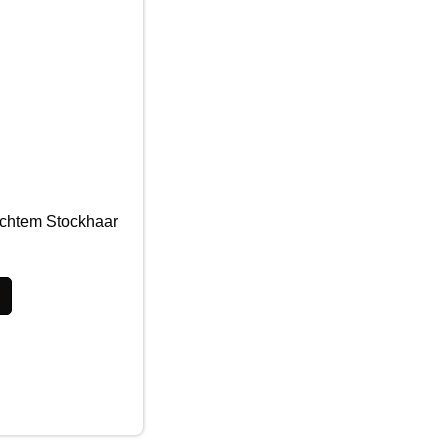
echtem Stockhaar