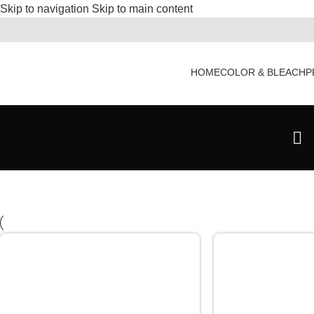
Skip to navigation
Skip to main content
HOME
COLOR & BLEACH
P