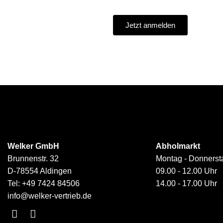
Jetzt anmelden
Welker GmbH
Abholmarkt
Brunnenstr. 32
Montag - Donnerst
D-78554 Aldingen
09.00 - 12.00 Uhr
Tel:
+49 7424 84506
14.00 - 17.00 Uhr
info@welker-vertrieb.de