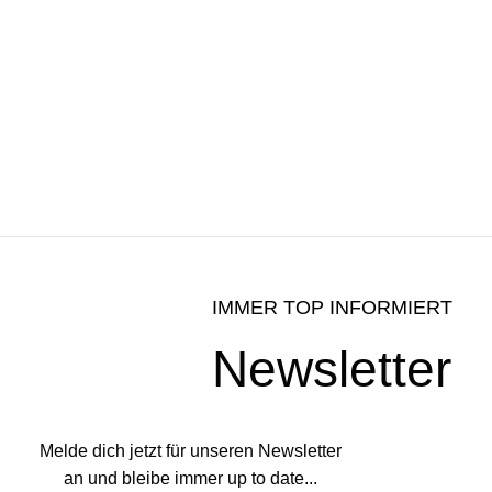
IMMER TOP INFORMIERT
Newsletter
Melde dich jetzt für unseren Newsletter
an und bleibe immer up to date...