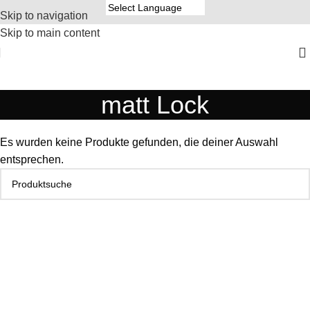
Skip to navigation
Skip to main content
matt Lock
Es wurden keine Produkte gefunden, die deiner Auswahl
entsprechen.