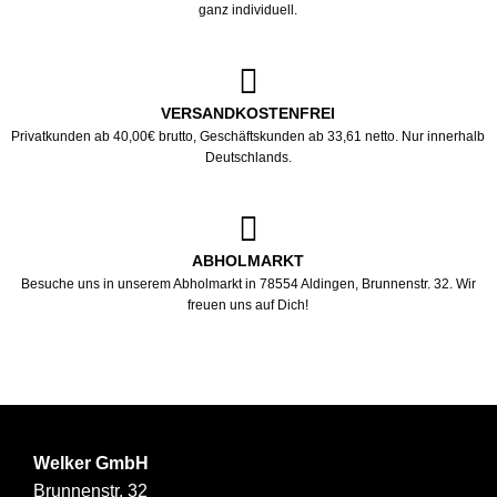
ganz individuell.
VERSANDKOSTENFREI
Privatkunden ab 40,00€ brutto, Geschäftskunden ab 33,61 netto. Nur innerhalb
Deutschlands.
ABHOLMARKT
Besuche uns in unserem Abholmarkt in 78554 Aldingen, Brunnenstr. 32. Wir
freuen uns auf Dich!
Welker GmbH
Brunnenstr. 32