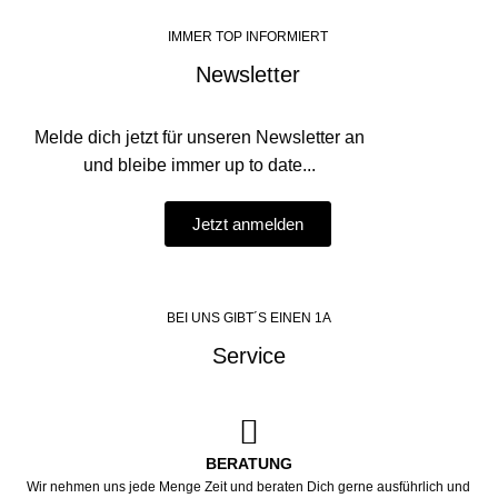
IMMER TOP INFORMIERT
Newsletter
Melde dich jetzt für unseren Newsletter an
und bleibe immer up to date...
Jetzt anmelden
BEI UNS GIBT´S EINEN 1A
Service
BERATUNG
Wir nehmen uns jede Menge Zeit und beraten Dich gerne ausführlich und