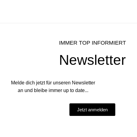
IMMER TOP INFORMIERT
Newsletter
Melde dich jetzt für unseren Newsletter
an und bleibe immer up to date...
Jetzt anmelden