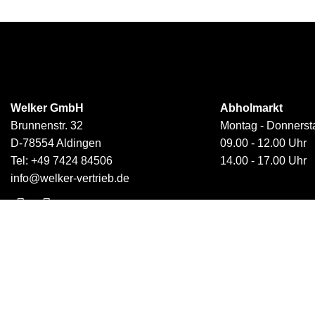
Welker GmbH
Abholmarkt
Brunnenstr. 32
Montag - Donnerst
D-78554 Aldingen
09.00 - 12.00 Uhr
Tel:
+49 7424 84506
14.00 - 17.00 Uhr
info@welker-vertrieb.de