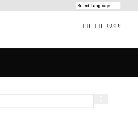
0,00
€