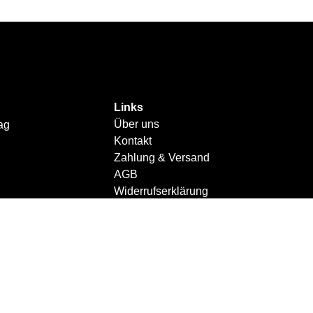
Links
Über uns
ag
Kontakt
Zahlung & Versand
AGB
Widerrufserklärung
Impressum
Datenschutzerklärung