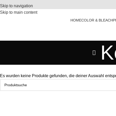
Skip to navigation
Skip to main content
HOME
COLOR & BLEACH
P
K
Es wurden keine Produkte gefunden, die deiner Auswahl entsp