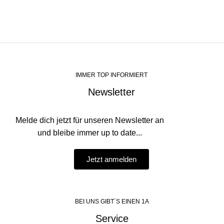
IMMER TOP INFORMIERT
Newsletter
Melde dich jetzt für unseren Newsletter an
und bleibe immer up to date...
Jetzt anmelden
BEI UNS GIBT´S EINEN 1A
Service