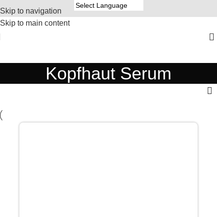
Skip to navigation
Skip to main content
Kopfhaut Serum