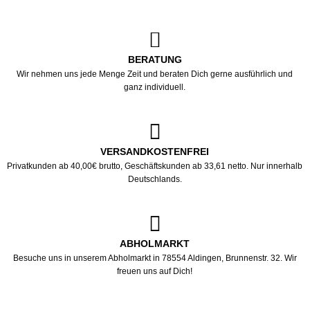
BERATUNG
Wir nehmen uns jede Menge Zeit und beraten Dich gerne ausführlich und
ganz individuell.
VERSANDKOSTENFREI
Privatkunden ab 40,00€ brutto, Geschäftskunden ab 33,61 netto. Nur innerhalb
Deutschlands.
ABHOLMARKT
Besuche uns in unserem Abholmarkt in 78554 Aldingen, Brunnenstr. 32. Wir
freuen uns auf Dich!