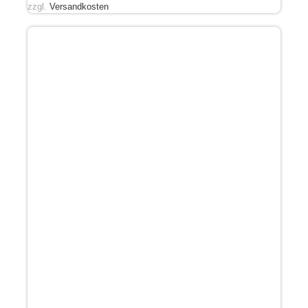
zzgl.
Versandkosten