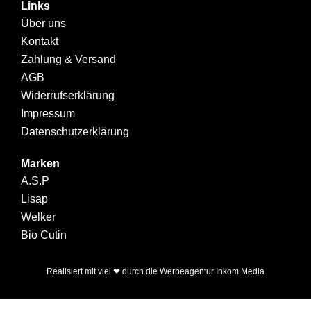
Links
Über uns
Kontakt
Zahlung & Versand
AGB
Widerrufserklärung
Impressum
Datenschutzerklärung
Marken
A.S.P
Lisap
Welker
Bio Cutin
Realisiert mit viel ❤ durch die
Werbeagentur Inkom Media