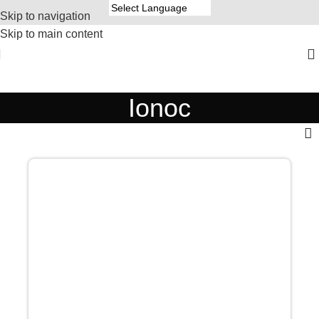
Skip to navigation
Skip to main content
Ionoc