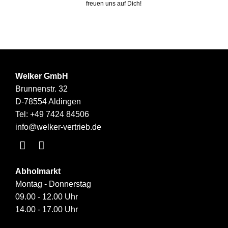
freuen uns auf Dich!
Welker GmbH
Brunnenstr. 32
D-78554 Aldingen
Tel:
+49 7424 84506
info@welker-vertrieb.de
Abholmarkt
Montag - Donnerstag
09.00 - 12.00 Uhr
14.00 - 17.00 Uhr