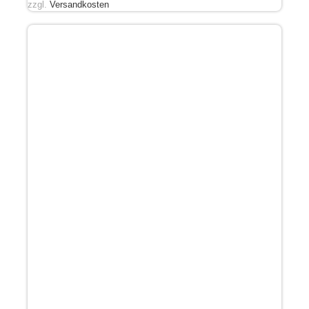
zzgl.
Versandkosten